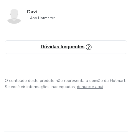
Davi
1 Ano Hotmarter
Dúvidas frequentes
O conteúdo deste produto não representa a opinião da Hotmart.
Se você vir informações inadequadas,
denuncie aqui