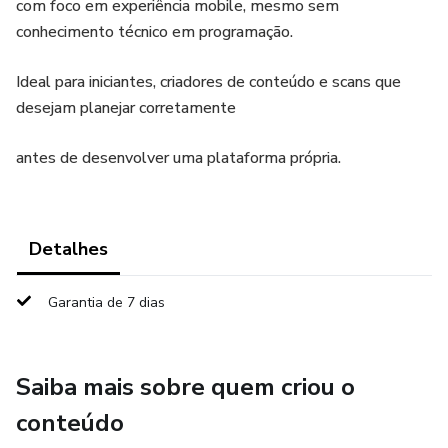
com foco em experiência mobile, mesmo sem
conhecimento técnico em programação.
Ideal para iniciantes, criadores de conteúdo e scans que
desejam planejar corretamente
antes de desenvolver uma plataforma própria.
Detalhes
Garantia de 7 dias
Saiba mais sobre quem criou o
conteúdo