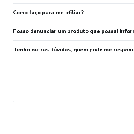
Como faço para me afiliar?
Posso denunciar um produto que possui info
Tenho outras dúvidas, quem pode me respond