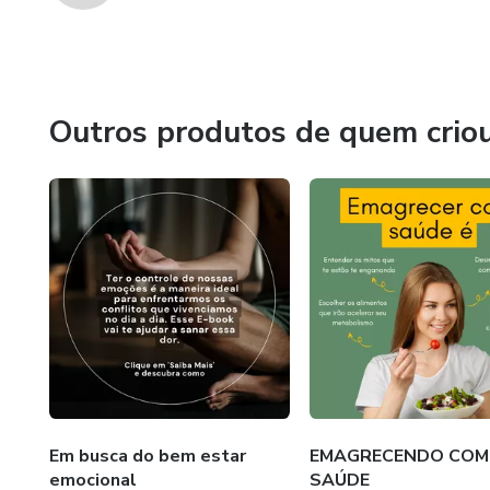
Outros produtos de quem crio
Em busca do bem estar
EMAGRECENDO COM
emocional
SAÚDE