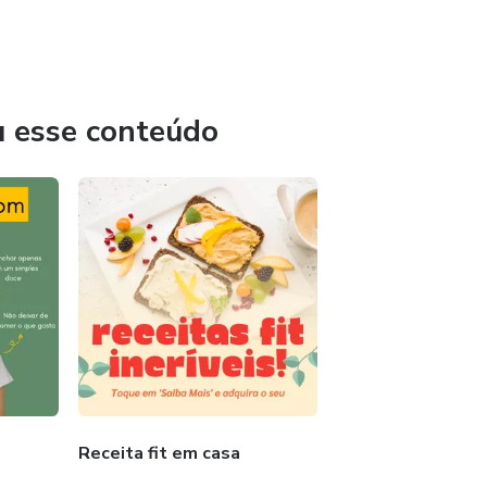
u esse conteúdo
Receita fit em casa