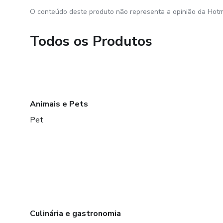
O conteúdo deste produto não representa a opinião da Hotm
Todos os Produtos
Animais e Pets
Pet
Culinária e gastronomia