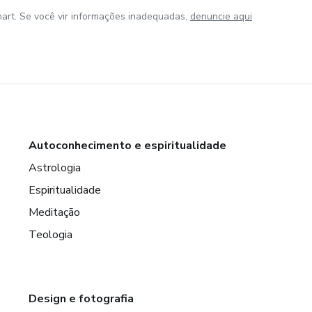
art. Se você vir informações inadequadas,
denuncie aqui
Autoconhecimento e espiritualidade
Astrologia
Espiritualidade
Meditação
Teologia
Design e fotografia