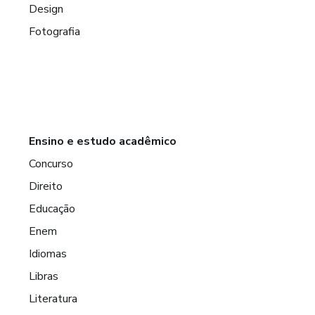
Design
Fotografia
Ensino e estudo acadêmico
Concurso
Direito
Educação
Enem
Idiomas
Libras
Literatura