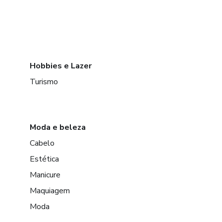
Hobbies e Lazer
Turismo
Moda e beleza
Cabelo
Estética
Manicure
Maquiagem
Moda