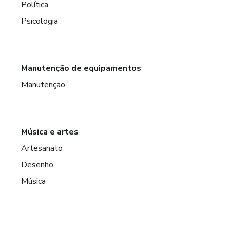
Política
Psicologia
Manutenção de equipamentos
Manutenção
Música e artes
Artesanato
Desenho
Música