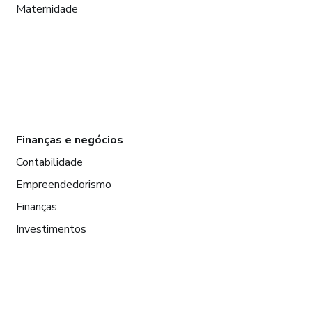
Maternidade
Finanças e negócios
Contabilidade
Empreendedorismo
Finanças
Investimentos