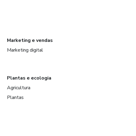
Marketing e vendas
Marketing digital
Plantas e ecologia
Agricultura
Plantas