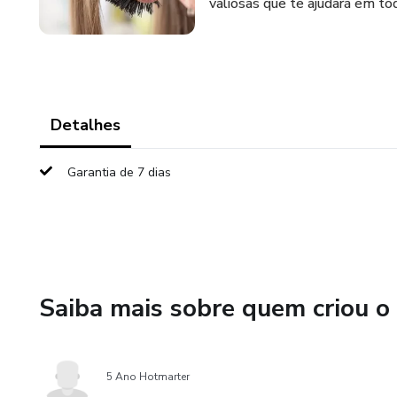
valiosas que te ajudará em tod
Detalhes
Garantia de 7 dias
Saiba mais sobre quem criou o
5 Ano Hotmarter