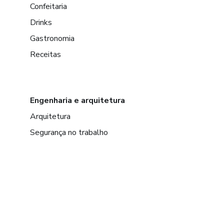
Confeitaria
Drinks
Gastronomia
Receitas
Engenharia e arquitetura
Arquitetura
Segurança no trabalho