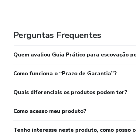
Perguntas Frequentes
Quem avaliou Guia Prático para escovação pe
Como funciona o “Prazo de Garantia”?
Quais diferenciais os produtos podem ter?
Como acesso meu produto?
Tenho interesse neste produto, como posso 