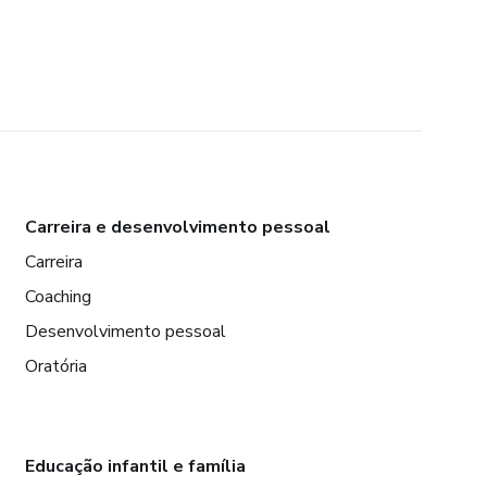
Carreira e desenvolvimento pessoal
Carreira
Coaching
Desenvolvimento pessoal
Oratória
Educação infantil e família