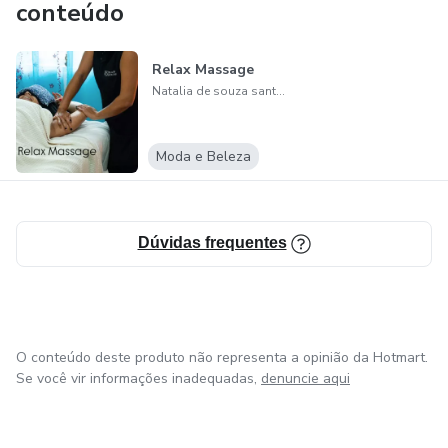
conteúdo
Relax Massage
Natalia de souza santos
Moda e Beleza
Dúvidas frequentes
O conteúdo deste produto não representa a opinião da Hotmart.
Se você vir informações inadequadas,
denuncie aqui