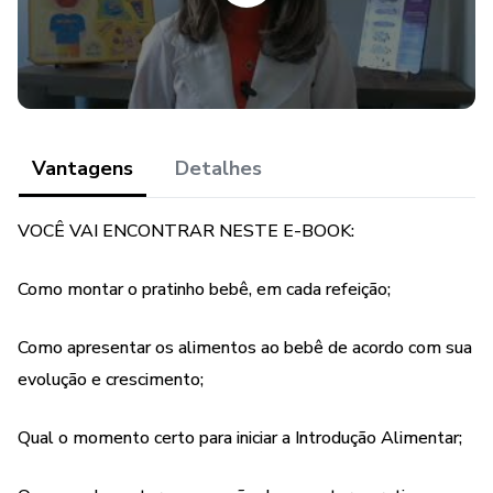
Vantagens
Detalhes
VOCÊ VAI ENCONTRAR NESTE E-BOOK:
Como montar o pratinho bebê, em cada refeição;
Como apresentar os alimentos ao bebê de acordo com sua
evolução e crescimento;
Qual o momento certo para iniciar a Introdução Alimentar;