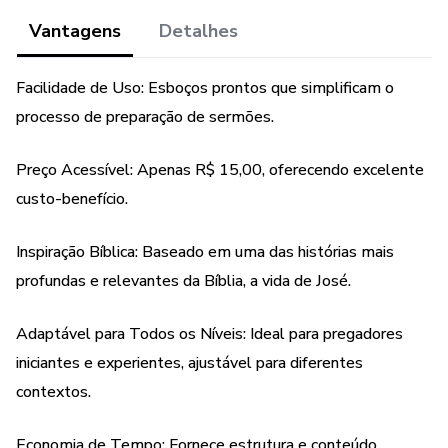
Vantagens
Detalhes
Facilidade de Uso: Esboços prontos que simplificam o
processo de preparação de sermões.
Preço Acessível: Apenas R$ 15,00, oferecendo excelente
custo-benefício.
Inspiração Bíblica: Baseado em uma das histórias mais
profundas e relevantes da Bíblia, a vida de José.
Adaptável para Todos os Níveis: Ideal para pregadores
iniciantes e experientes, ajustável para diferentes
contextos.
Economia de Tempo: Fornece estrutura e conteúdo,