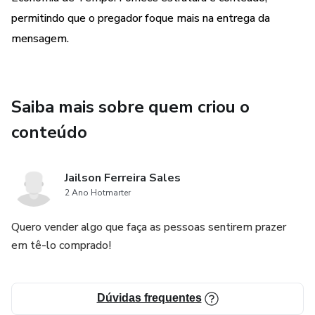
permitindo que o pregador foque mais na entrega da
mensagem.
Saiba mais sobre quem criou o
conteúdo
Jailson Ferreira Sales
2 Ano Hotmarter
Quero vender algo que faça as pessoas sentirem prazer
em tê-lo comprado!
Dúvidas frequentes