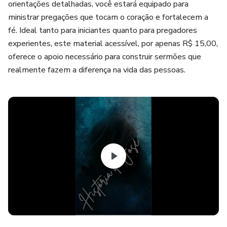
orientações detalhadas, você estará equipado para
ministrar pregações que tocam o coração e fortalecem a
fé. Ideal tanto para iniciantes quanto para pregadores
experientes, este material acessível, por apenas R$ 15,00,
oferece o apoio necessário para construir sermões que
realmente fazem a diferença na vida das pessoas.