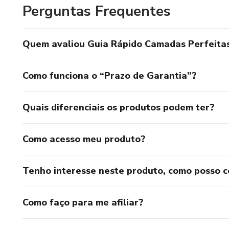
Perguntas Frequentes
Quem avaliou Guia Rápido Camadas Perfeita
Como funciona o “Prazo de Garantia”?
Quais diferenciais os produtos podem ter?
Como acesso meu produto?
Tenho interesse neste produto, como posso 
Como faço para me afiliar?