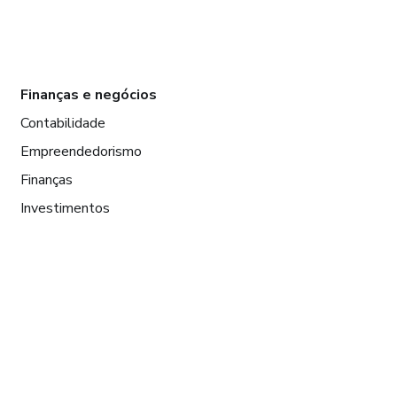
Finanças e negócios
Contabilidade
Empreendedorismo
Finanças
Investimentos