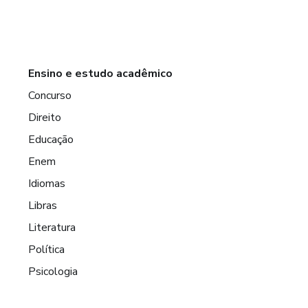
Ensino e estudo acadêmico
Concurso
Direito
Educação
Enem
Idiomas
Libras
Literatura
Política
Psicologia