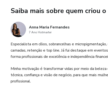
Saiba mais sobre quem criou o
Anna Maria Fernandes
7 Ano Hotmarter
Especialista em cílios, sobrancelhas e micropigmentação,
camadas, retenção e top line. Já fui destaque em event
forma profissionais de excelência e independência financei
Minha motivação é transformar vidas por meio da belez
técnica, confiança e visão de negócio, para que mais mul
profissional.