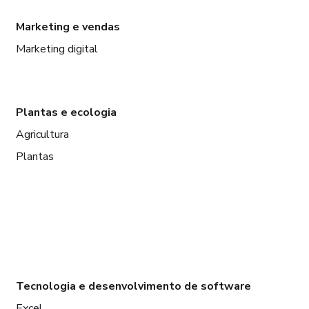
Marketing e vendas
Marketing digital
Plantas e ecologia
Agricultura
Plantas
Tecnologia e desenvolvimento de software
Excel