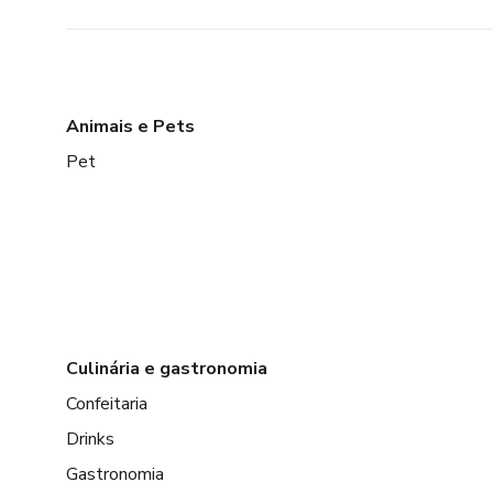
Animais e Pets
Pet
Culinária e gastronomia
Confeitaria
Drinks
Gastronomia