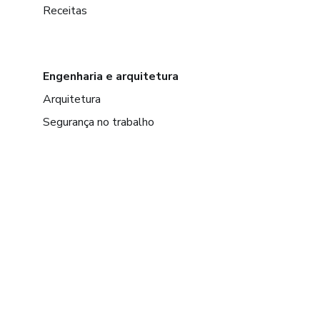
Receitas
Engenharia e arquitetura
Arquitetura
Segurança no trabalho