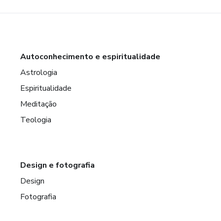
Autoconhecimento e espiritualidade
Astrologia
Espiritualidade
Meditação
Teologia
Design e fotografia
Design
Fotografia