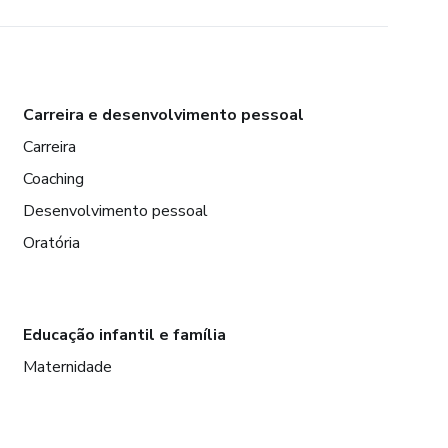
Carreira e desenvolvimento pessoal
Carreira
Coaching
Desenvolvimento pessoal
Oratória
Educação infantil e família
Maternidade