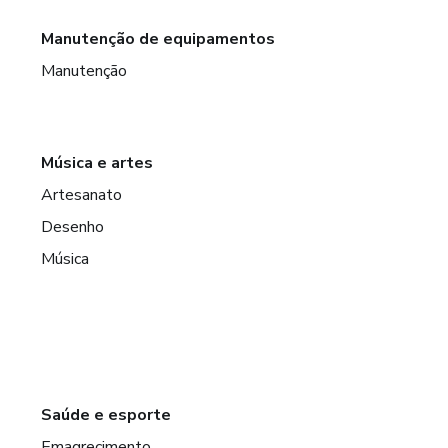
Manutenção de equipamentos
Manutenção
Música e artes
Artesanato
Desenho
Música
Saúde e esporte
Emagrecimento