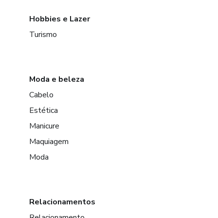
Hobbies e Lazer
Turismo
Moda e beleza
Cabelo
Estética
Manicure
Maquiagem
Moda
Relacionamentos
Relacionamento