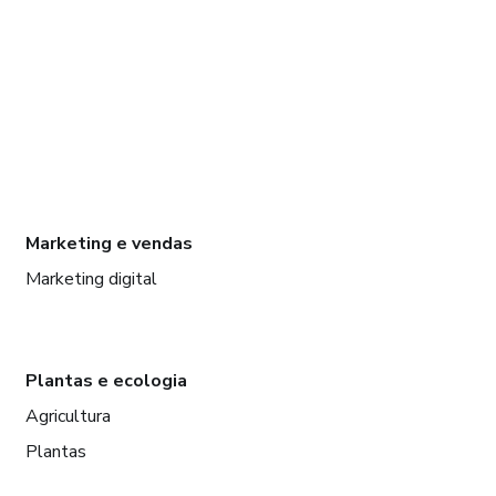
Marketing e vendas
Marketing digital
Plantas e ecologia
Agricultura
Plantas