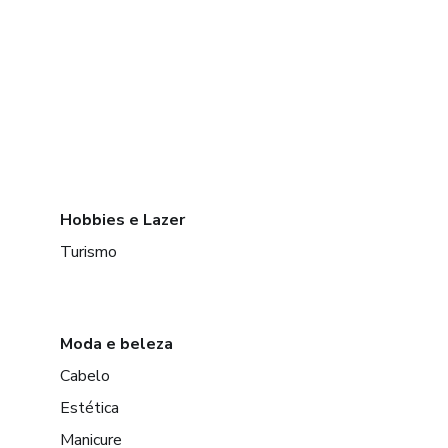
Hobbies e Lazer
Turismo
Moda e beleza
Cabelo
Estética
Manicure