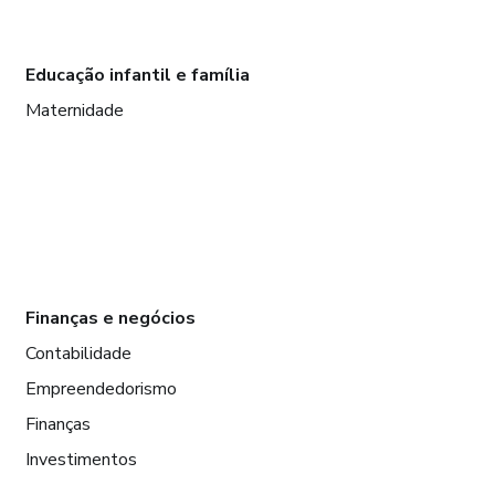
Educação infantil e família
Maternidade
Finanças e negócios
Contabilidade
Empreendedorismo
Finanças
Investimentos