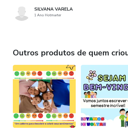
SILVANA VARELA
1 Ano Hotmarter
Outros produtos de quem crio