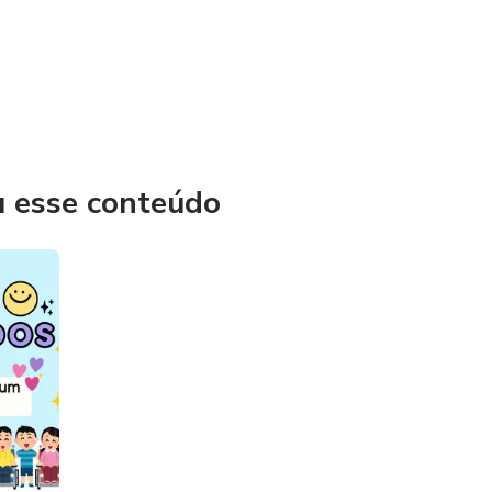
u esse conteúdo