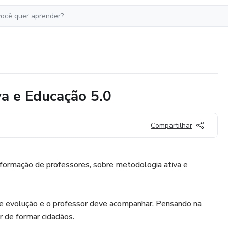
va e Educação 5.0
Compartilhar
e formação de professores, sobre metodologia ativa e
e evolução e o professor deve acompanhar. Pensando na
r de formar cidadãos.