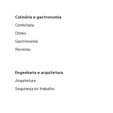
Culinária e gastronomia
Confeitaria
Drinks
Gastronomia
Receitas
Engenharia e arquitetura
Arquitetura
Segurança no trabalho