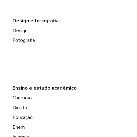
Design e fotografia
Design
Fotografia
Ensino e estudo acadêmico
Concurso
Direito
Educação
Enem
Idiomas