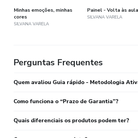
Minhas emoções, minhas
Painel - Volta às aula
cores
SILVANA VARELA
SILVANA VARELA
Perguntas Frequentes
Quem avaliou Guia rápido - Metodologia Ativ
Como funciona o “Prazo de Garantia”?
Quais diferenciais os produtos podem ter?