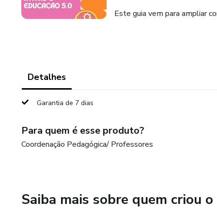
Este guia vem para ampliar c
Detalhes
Garantia de 7 dias
Para quem é esse produto?
Coordenação Pedagógica/ Professores
Saiba mais sobre quem criou o