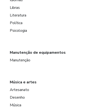
Libras
Literatura
Política
Psicologia
Manutenção de equipamentos
Manutenção
Música e artes
Artesanato
Desenho
Música