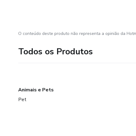
O conteúdo deste produto não representa a opinião da Hotm
Todos os Produtos
Animais e Pets
Pet