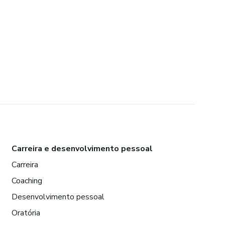
Carreira e desenvolvimento pessoal
Carreira
Coaching
Desenvolvimento pessoal
Oratória