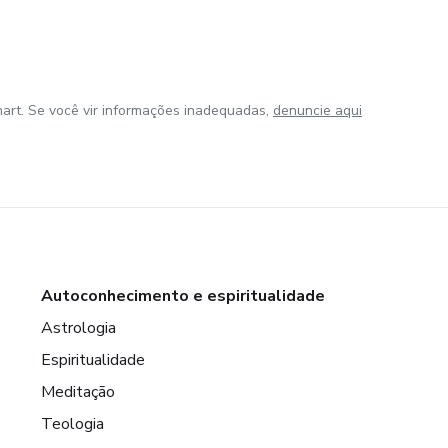
art. Se você vir informações inadequadas,
denuncie aqui
Autoconhecimento e espiritualidade
Astrologia
Espiritualidade
Meditação
Teologia