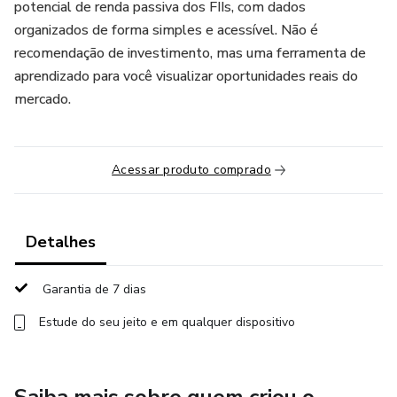
potencial de renda passiva dos FIIs, com dados
organizados de forma simples e acessível. Não é
recomendação de investimento, mas uma ferramenta de
aprendizado para você visualizar oportunidades reais do
mercado.
Acessar produto comprado
Detalhes
Garantia de 7 dias
Estude do seu jeito e em qualquer dispositivo