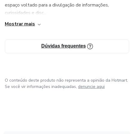
espaço voltado para a divulgação de informações,
curiosidades e disc...
Mostrar mais
Dúvidas frequentes
O conteúdo deste produto não representa a opinião da Hotmart.
Se você vir informações inadequadas,
denuncie aqui