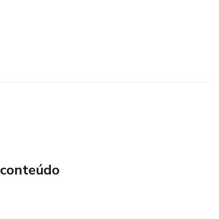
 conteúdo