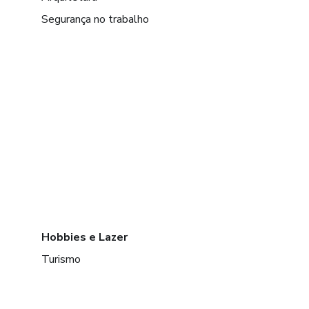
Segurança no trabalho
Hobbies e Lazer
Turismo