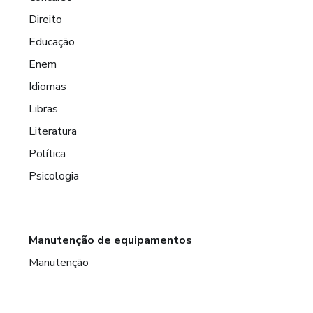
Direito
Educação
Enem
Idiomas
Libras
Literatura
Política
Psicologia
Manutenção de equipamentos
Manutenção