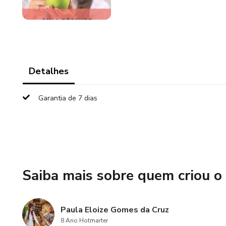
Detalhes
Garantia de 7 dias
Saiba mais sobre quem criou o
Paula Eloize Gomes da Cruz
8 Ano Hotmarter