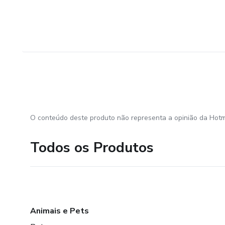
O conteúdo deste produto não representa a opinião da Hotm
Todos os Produtos
Animais e Pets