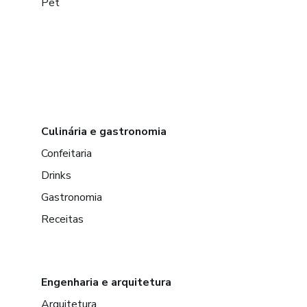
Pet
Culinária e gastronomia
Confeitaria
Drinks
Gastronomia
Receitas
Engenharia e arquitetura
Arquitetura