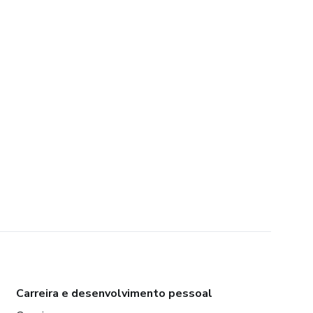
Carreira e desenvolvimento pessoal