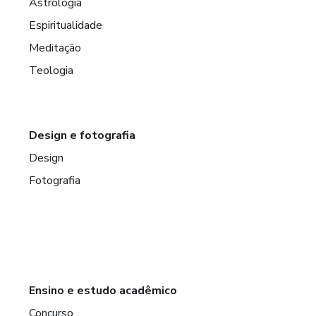
Astrologia
Espiritualidade
Meditação
Teologia
Design e fotografia
Design
Fotografia
Ensino e estudo acadêmico
Concurso