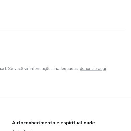
art. Se você vir informações inadequadas,
denuncie aqui
Autoconhecimento e espiritualidade