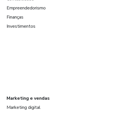
Empreendedorismo
Finanças
Investimentos
Marketing e vendas
Marketing digital