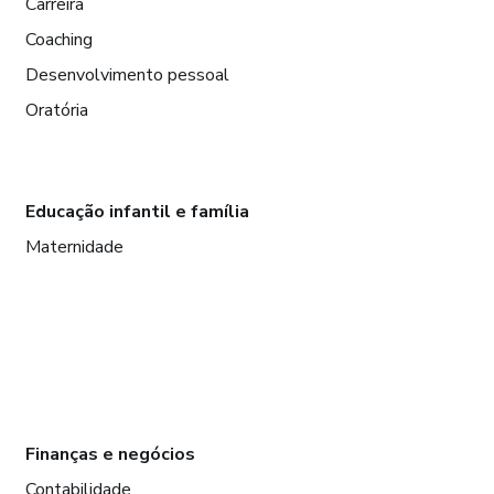
Carreira
Coaching
Desenvolvimento pessoal
Oratória
Educação infantil e família
Maternidade
Finanças e negócios
Contabilidade