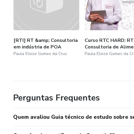
[RTI] RT &amp; Consultoria
Curso RTC HARD: RT
em indústria de POA
Consultoria de Alim
Paula Eloize Gomes da Cruz
Paula Eloize Gomes da Cr
Perguntas Frequentes
Quem avaliou Guia técnico de estudo sobre 