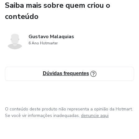
Saiba mais sobre quem criou o
conteúdo
Gustavo Malaquias
6 Ano Hotmarter
Dúvidas frequentes
O conteúdo deste produto não representa a opinião da Hotmart.
Se você vir informações inadequadas,
denuncie aqui