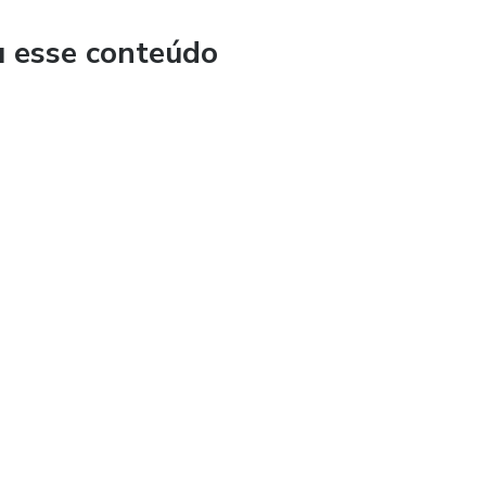
u esse conteúdo