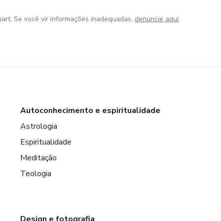
art. Se você vir informações inadequadas,
denuncie aqui
Autoconhecimento e espiritualidade
Astrologia
Espiritualidade
Meditação
Teologia
Design e fotografia