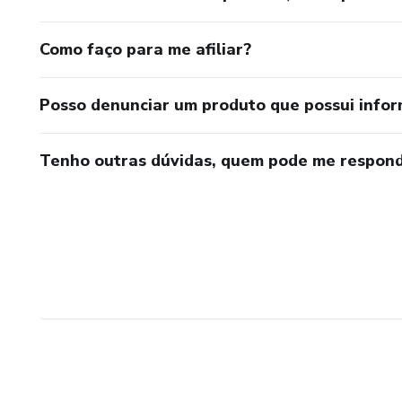
Como faço para me afiliar?
Posso denunciar um produto que possui info
Tenho outras dúvidas, quem pode me respond