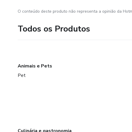
O conteúdo deste produto não representa a opinião da Hotm
Todos os Produtos
Animais e Pets
Pet
Culinária e gastronomia