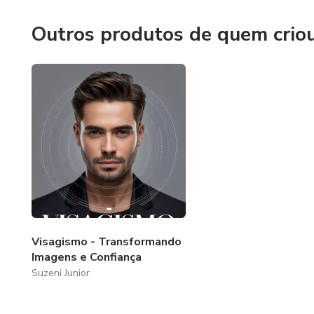
Outros produtos de quem crio
Visagismo - Transformando
Imagens e Confiança
Suzeni Junior