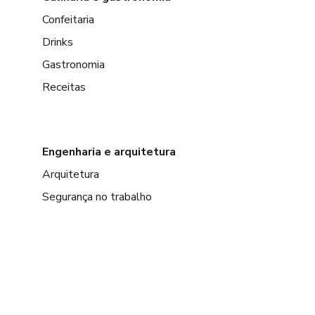
Confeitaria
Drinks
Gastronomia
Receitas
Engenharia e arquitetura
Arquitetura
Segurança no trabalho