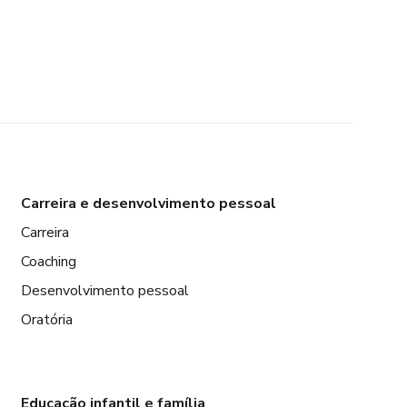
Carreira e desenvolvimento pessoal
Carreira
Coaching
Desenvolvimento pessoal
Oratória
Educação infantil e família