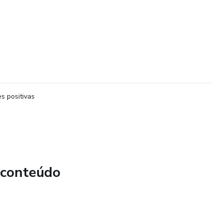
s positivas
 conteúdo