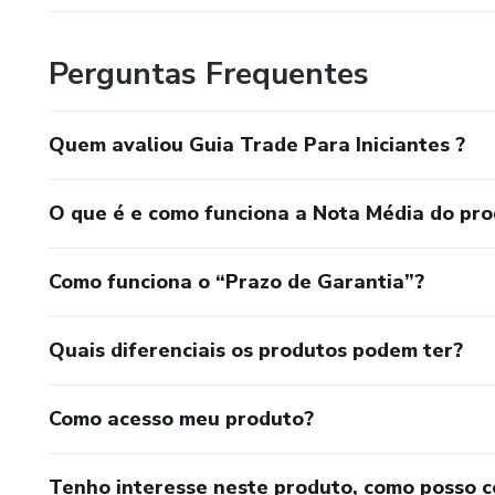
Perguntas Frequentes
Quem avaliou Guia Trade Para Iniciantes ?
O que é e como funciona a Nota Média do pr
Como funciona o “Prazo de Garantia”?
Quais diferenciais os produtos podem ter?
Como acesso meu produto?
Tenho interesse neste produto, como posso 