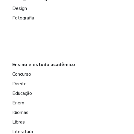
Design
Fotografia
Ensino e estudo acadêmico
Concurso
Direito
Educação
Enem
Idiomas
Libras
Literatura