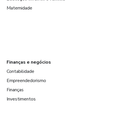
Maternidade
Finanças e negócios
Contabilidade
Empreendedorismo
Finanças
Investimentos