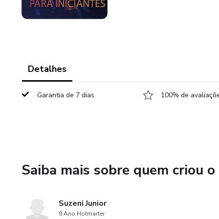
Detalhes
Garantia de 7 dias
100% de avaliaçõe
Saiba mais sobre quem criou o
Suzeni Junior
9 Ano Hotmarter