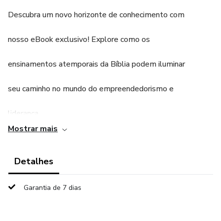
Descubra um novo horizonte de conhecimento com
nosso eBook exclusivo! Explore como os
ensinamentos atemporais da Bíblia podem iluminar
seu caminho no mundo do empreendedorismo e
liderança.
Mostrar mais
Detalhes
Garantia de 7 dias