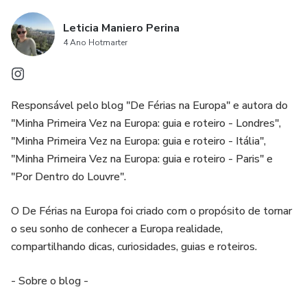
Leticia Maniero Perina
4 Ano Hotmarter
Responsável pelo blog "De Férias na Europa" e autora do
"Minha Primeira Vez na Europa: guia e roteiro - Londres",
"Minha Primeira Vez na Europa: guia e roteiro - Itália",
"Minha Primeira Vez na Europa: guia e roteiro - Paris" e
"Por Dentro do Louvre".
O De Férias na Europa foi criado com o propósito de tornar
o seu sonho de conhecer a Europa realidade,
compartilhando dicas, curiosidades, guias e roteiros.
- Sobre o blog -