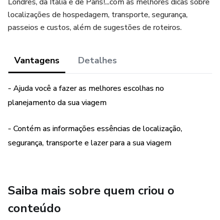
Londres, da Itália e de Paris!...com as melhores dicas sobre
localizações de hospedagem, transporte, segurança,
passeios e custos, além de sugestões de roteiros.
Vantagens
Detalhes
- Ajuda você a fazer as melhores escolhas no
planejamento da sua viagem
- Contém as informações essências de localização,
segurança, transporte e lazer para a sua viagem
Saiba mais sobre quem criou o
conteúdo