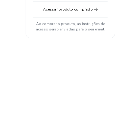
Acessar produto comprado
Ao comprar o produto, as instruções de
acesso serão enviadas para o seu email.