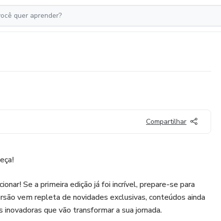
Compartilhar
eça!
nar! Se a primeira edição já foi incrível, prepare-se para
ersão vem repleta de novidades exclusivas, conteúdos ainda
inovadoras que vão transformar a sua jornada.