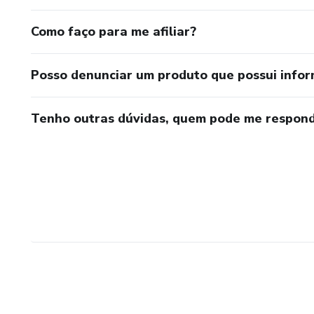
Como faço para me afiliar?
Posso denunciar um produto que possui info
Tenho outras dúvidas, quem pode me respond