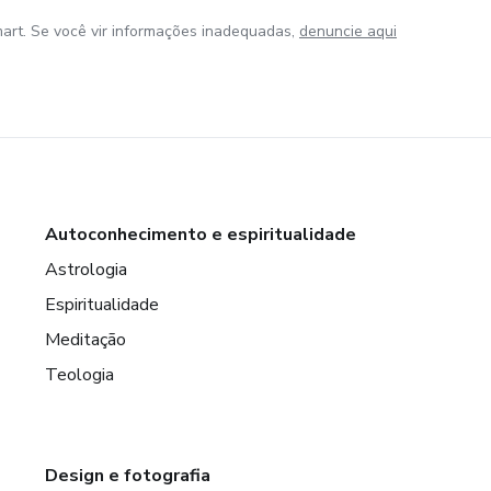
art. Se você vir informações inadequadas,
denuncie aqui
Autoconhecimento e espiritualidade
Astrologia
Espiritualidade
Meditação
Teologia
Design e fotografia