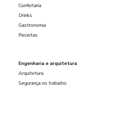
Confeitaria
Drinks
Gastronomia
Receitas
Engenharia e arquitetura
Arquitetura
Segurança no trabalho