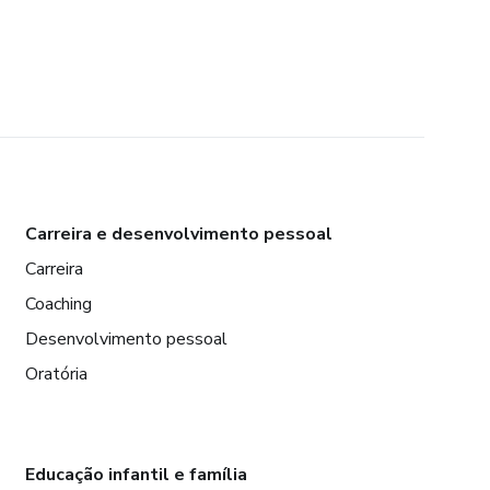
Carreira e desenvolvimento pessoal
Carreira
Coaching
Desenvolvimento pessoal
Oratória
Educação infantil e família