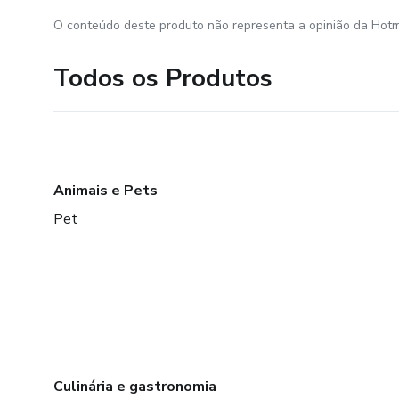
O conteúdo deste produto não representa a opinião da Hotm
Todos os Produtos
Animais e Pets
Pet
Culinária e gastronomia