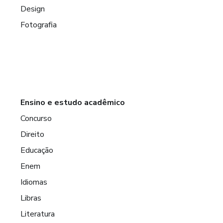
Design
Fotografia
Ensino e estudo acadêmico
Concurso
Direito
Educação
Enem
Idiomas
Libras
Literatura