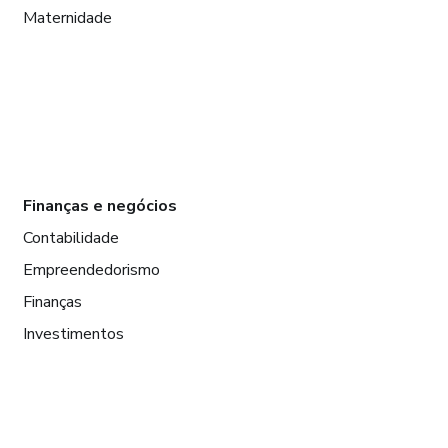
Maternidade
Finanças e negócios
Contabilidade
Empreendedorismo
Finanças
Investimentos