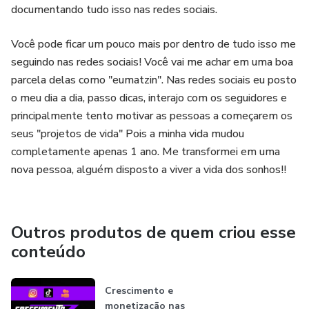
documentando tudo isso nas redes sociais.
Você pode ficar um pouco mais por dentro de tudo isso me
seguindo nas redes sociais! Você vai me achar em uma boa
parcela delas como "eumatzin". Nas redes sociais eu posto
o meu dia a dia, passo dicas, interajo com os seguidores e
principalmente tento motivar as pessoas a começarem os
seus "projetos de vida" Pois a minha vida mudou
completamente apenas 1 ano. Me transformei em uma
nova pessoa, alguém disposto a viver a vida dos sonhos!!
Outros produtos de quem criou esse
conteúdo
Crescimento e
monetização nas