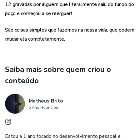
12 gravadas por alguém que literalmente saiu do fundo do
poço e começou a se reerguer!
São coisas simples que fazemos na nossa vida, que podem
mudar ela completamente.
Saiba mais sobre quem criou o
conteúdo
Matheus Brito
5 Ano Hotmarter
Estou a 1 ano focado no desenvolvimento pessoal e