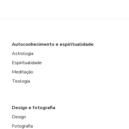
Autoconhecimento e espiritualidade
Astrologia
Espiritualidade
Meditação
Teologia
Design e fotografia
Design
Fotografia