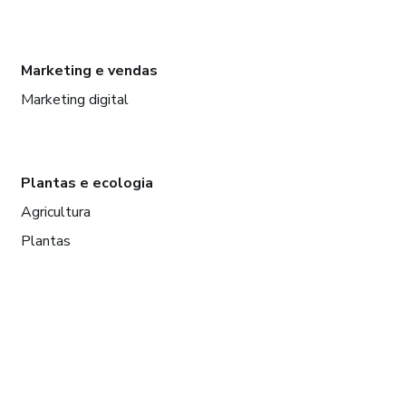
Marketing e vendas
Marketing digital
Plantas e ecologia
Agricultura
Plantas