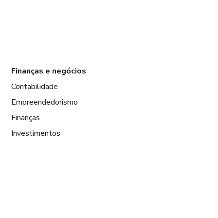
Finanças e negócios
Contabilidade
Empreendedorismo
Finanças
Investimentos