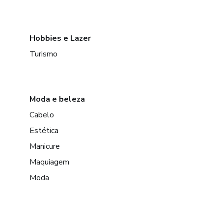
Hobbies e Lazer
Turismo
Moda e beleza
Cabelo
Estética
Manicure
Maquiagem
Moda