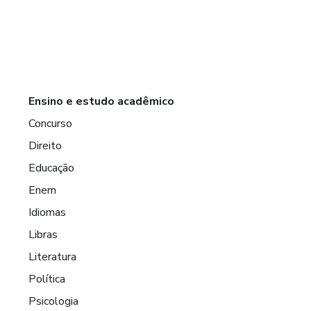
Ensino e estudo acadêmico
Concurso
Direito
Educação
Enem
Idiomas
Libras
Literatura
Política
Psicologia