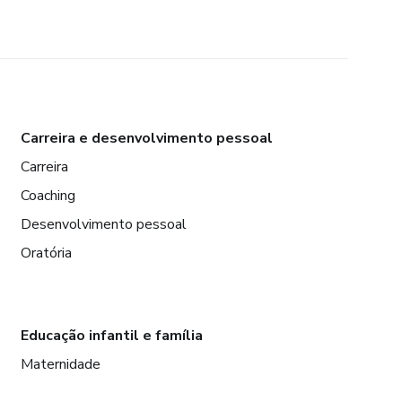
Carreira e desenvolvimento pessoal
Carreira
Coaching
Desenvolvimento pessoal
Oratória
Educação infantil e família
Maternidade