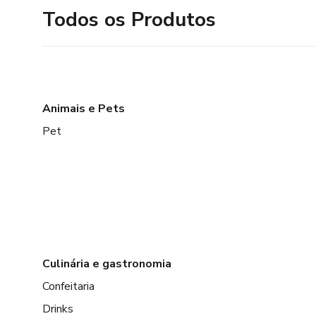
Todos os Produtos
Animais e Pets
Pet
Culinária e gastronomia
Confeitaria
Drinks