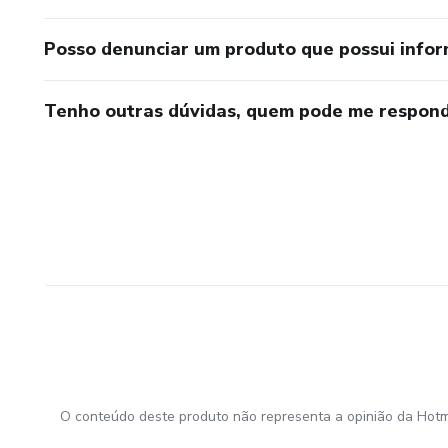
Posso denunciar um produto que possui info
Tenho outras dúvidas, quem pode me respond
O conteúdo deste produto não representa a opinião da Hotm