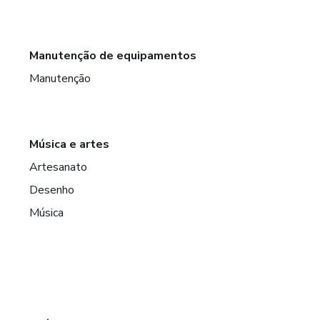
Manutenção de equipamentos
Manutenção
Música e artes
Artesanato
Desenho
Música