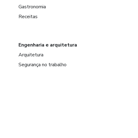
Gastronomia
Receitas
Engenharia e arquitetura
Arquitetura
Segurança no trabalho