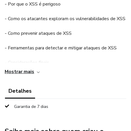
- Por que o XSS é perigoso
- Como os atacantes exploram os vulnerabilidades de XSS
- Como prevenir ataques de XSS
- Ferramentas para detectar e mitigar ataques de XSS
- Considerações finais
Mostrar mais
Detalhes
Garantia de 7 dias