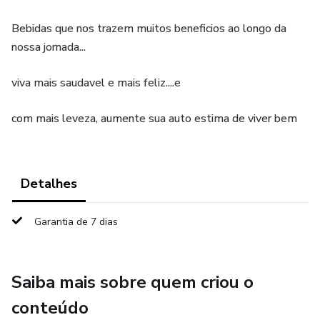
Bebidas que nos trazem muitos beneficios ao longo da
nossa jornada...
viva mais saudavel e mais feliz....e
com mais leveza, aumente sua auto estima de viver bem
Detalhes
Garantia de 7 dias
Saiba mais sobre quem criou o
conteúdo