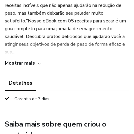
receitas incríveis que não apenas ajudarão na redução de
peso, mas também deixarão seu paladar muito
satisfeito."Nosso eBook com 05 receitas para secar é um
guia completo para uma jornada de emagrecimento
saudável. Descubra pratos deliciosos que ajudarão você a
atingir seus objetivos de perda de peso de forma eficaz e
sus...
Mostrar mais
Detalhes
Garantia de 7 dias
Saiba mais sobre quem criou o