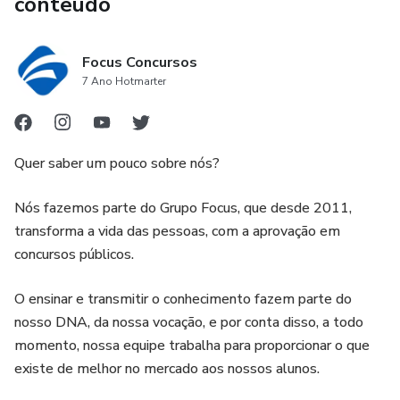
conteúdo
Focus Concursos
7 Ano Hotmarter
Quer saber um pouco sobre nós?
Nós fazemos parte do Grupo Focus, que desde 2011,
transforma a vida das pessoas, com a aprovação em
concursos públicos.
O ensinar e transmitir o conhecimento fazem parte do
nosso DNA, da nossa vocação, e por conta disso, a todo
momento, nossa equipe trabalha para proporcionar o que
existe de melhor no mercado aos nossos alunos.