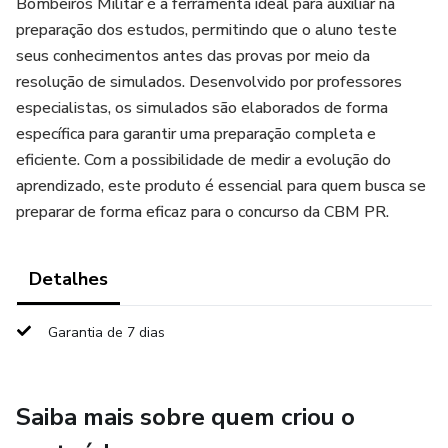
Bombeiros Militar é a ferramenta ideal para auxiliar na
preparação dos estudos, permitindo que o aluno teste
seus conhecimentos antes das provas por meio da
resolução de simulados. Desenvolvido por professores
especialistas, os simulados são elaborados de forma
específica para garantir uma preparação completa e
eficiente. Com a possibilidade de medir a evolução do
aprendizado, este produto é essencial para quem busca se
preparar de forma eficaz para o concurso da CBM PR.
Detalhes
Garantia de 7 dias
Saiba mais sobre quem criou o