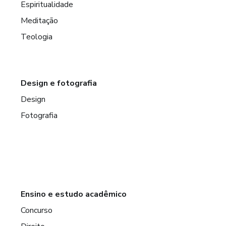
Espiritualidade
Meditação
Teologia
Design e fotografia
Design
Fotografia
Ensino e estudo acadêmico
Concurso