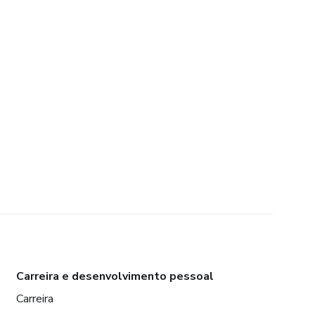
Carreira e desenvolvimento pessoal
Carreira