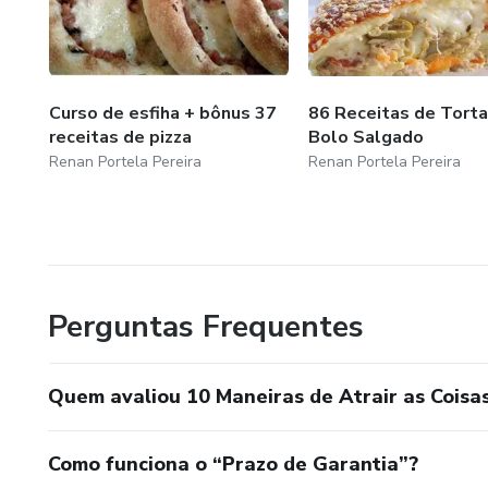
Curso de esfiha + bônus 37
86 Receitas de Torta
receitas de pizza
Bolo Salgado
Renan Portela Pereira
Renan Portela Pereira
Perguntas Frequentes
Quem avaliou 10 Maneiras de Atrair as Coisa
Como funciona o “Prazo de Garantia”?