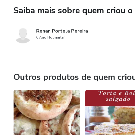
Saiba mais sobre quem criou o
Renan Portela Pereira
6 Ano Hotmarter
Outros produtos de quem crio