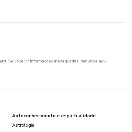
art. Se você vir informações inadequadas,
denuncie aqui
Autoconhecimento e espiritualidade
Astrologia