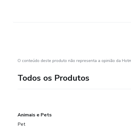
O conteúdo deste produto não representa a opinião da Hotm
Todos os Produtos
Animais e Pets
Pet