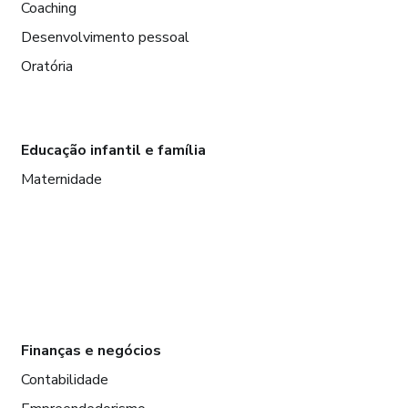
Coaching
Desenvolvimento pessoal
Oratória
Educação infantil e família
Maternidade
Finanças e negócios
Contabilidade