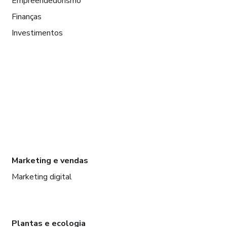
Empreendedorismo
Finanças
Investimentos
Marketing e vendas
Marketing digital
Plantas e ecologia