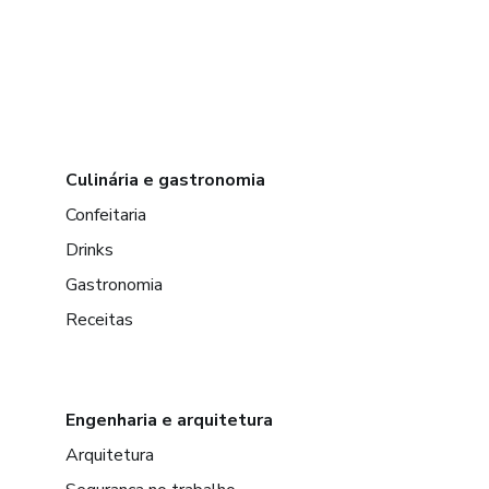
Culinária e gastronomia
Confeitaria
Drinks
Gastronomia
Receitas
Engenharia e arquitetura
Arquitetura