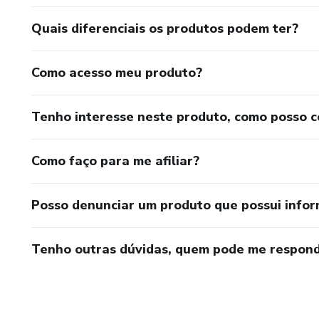
Quais diferenciais os produtos podem ter?
Como acesso meu produto?
Tenho interesse neste produto, como posso 
Como faço para me afiliar?
Posso denunciar um produto que possui info
Tenho outras dúvidas, quem pode me respond