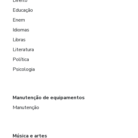
Direito
Educação
Enem
Idiomas
Libras
Literatura
Política
Psicologia
Manutenção de equipamentos
Manutenção
Música e artes