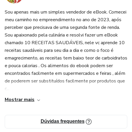
Sou apenas mais um simples vendedor de eBook. Comecei
meu caminho no empreendimento no ano de 2023, após
perceber que precisava de uma segunda fonte de renda.
Sou apaixonado pela culinária e resolvi fazer um eBook
chamado 10 RECEITAS SAUDÁVEIS, nele vc aprende 10
receitas saudáveis para seu dia a dia e como o foco é
emagrecimento, as receitas tem baixo teor de carboidratos
e pouca calorias . Os alimentos do ebook podem ser
encontrados facilmente em supermercados e feiras , além
de poderem ser substituídos facilmente por produtos que
c...
Mostrar mais
Dúvidas frequentes