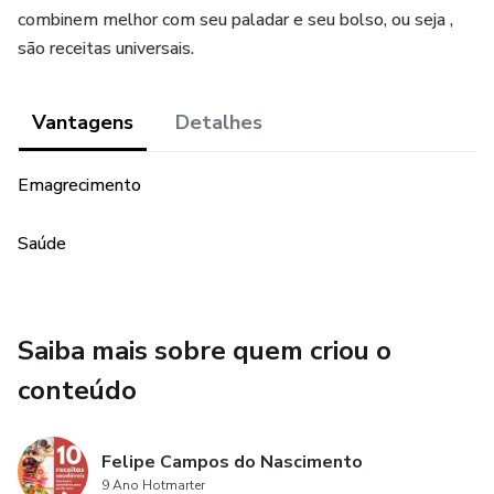
combinem melhor com seu paladar e seu bolso, ou seja ,
são receitas universais.
Vantagens
Detalhes
Emagrecimento
Saúde
Saiba mais sobre quem criou o
conteúdo
Felipe Campos do Nascimento
9 Ano Hotmarter