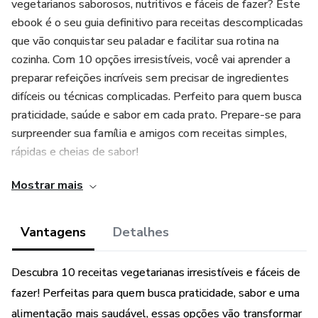
vegetarianos saborosos, nutritivos e fáceis de fazer? Este
ebook é o seu guia definitivo para receitas descomplicadas
que vão conquistar seu paladar e facilitar sua rotina na
cozinha. Com 10 opções irresistíveis, você vai aprender a
preparar refeições incríveis sem precisar de ingredientes
difíceis ou técnicas complicadas. Perfeito para quem busca
praticidade, saúde e sabor em cada prato. Prepare-se para
surpreender sua família e amigos com receitas simples,
rápidas e cheias de sabor!
Mostrar mais
Vantagens
Detalhes
Descubra 10 receitas vegetarianas irresistíveis e fáceis de
fazer! Perfeitas para quem busca praticidade, sabor e uma
alimentação mais saudável, essas opções vão transformar