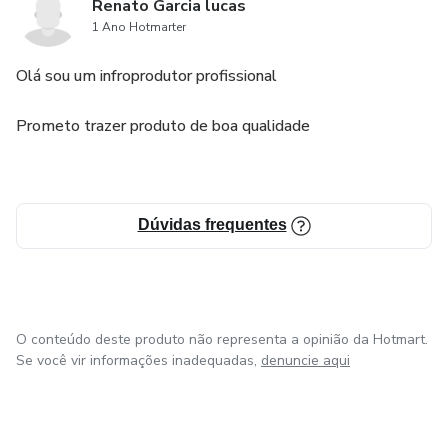
Renato Garcia lucas
1 Ano Hotmarter
Olá sou um infroprodutor profissional
Prometo trazer produto de boa qualidade
Dúvidas frequentes
O conteúdo deste produto não representa a opinião da Hotmart.
Se você vir informações inadequadas,
denuncie aqui