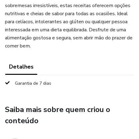
sobremesas irresistíveis, estas receitas oferecem opções
nutritivas e cheias de sabor para todas as ocasiões. Ideal
para celíacos, intolerantes ao glúten ou qualquer pessoa
interessada em uma dieta equilibrada. Desfrute de uma
alimentação gostosa e segura, sem abrir mão do prazer de
comer bem.
Detalhes
Garantia de 7 dias
Saiba mais sobre quem criou o
conteúdo