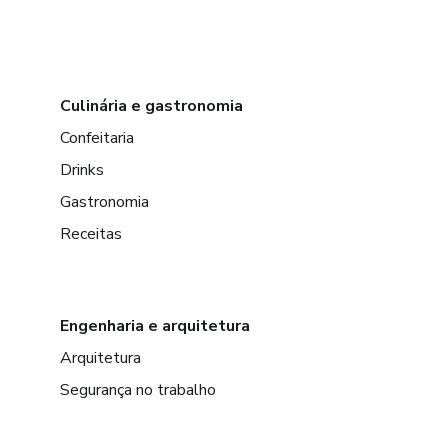
Culinária e gastronomia
Confeitaria
Drinks
Gastronomia
Receitas
Engenharia e arquitetura
Arquitetura
Segurança no trabalho