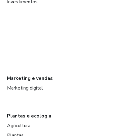
Investimentos
Marketing e vendas
Marketing digital
Plantas e ecologia
Agricultura
Plantas