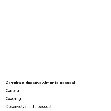
Carreira e desenvolvimento pessoal
Carreira
Coaching
Desenvolvimento pessoal