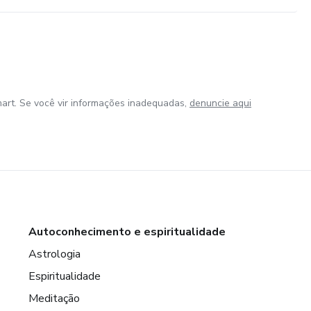
art. Se você vir informações inadequadas,
denuncie aqui
Autoconhecimento e espiritualidade
Astrologia
Espiritualidade
Meditação