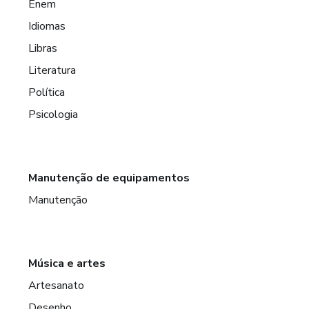
Enem
Idiomas
Libras
Literatura
Política
Psicologia
Manutenção de equipamentos
Manutenção
Música e artes
Artesanato
Desenho