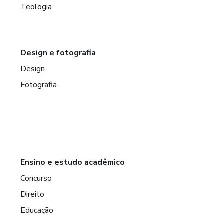
Teologia
Design e fotografia
Design
Fotografia
Ensino e estudo acadêmico
Concurso
Direito
Educação