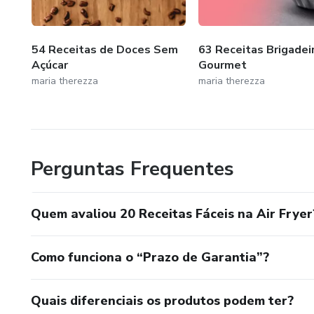
54 Receitas de Doces Sem
63 Receitas Brigadei
Açúcar
Gourmet
maria therezza
maria therezza
Perguntas Frequentes
Quem avaliou 20 Receitas Fáceis na Air Fryer
Como funciona o “Prazo de Garantia”?
Quais diferenciais os produtos podem ter?