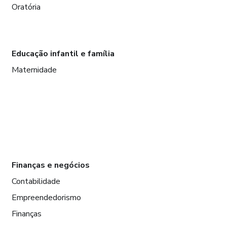
Oratória
Educação infantil e família
Maternidade
Finanças e negócios
Contabilidade
Empreendedorismo
Finanças