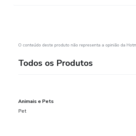
O conteúdo deste produto não representa a opinião da Hotm
Todos os Produtos
Animais e Pets
Pet