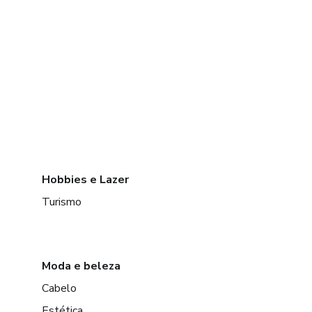
Hobbies e Lazer
Turismo
Moda e beleza
Cabelo
Estética