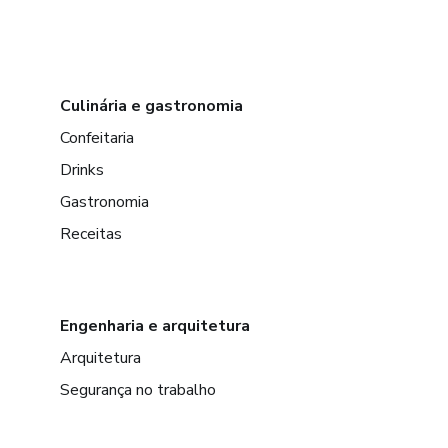
Culinária e gastronomia
Confeitaria
Drinks
Gastronomia
Receitas
Engenharia e arquitetura
Arquitetura
Segurança no trabalho