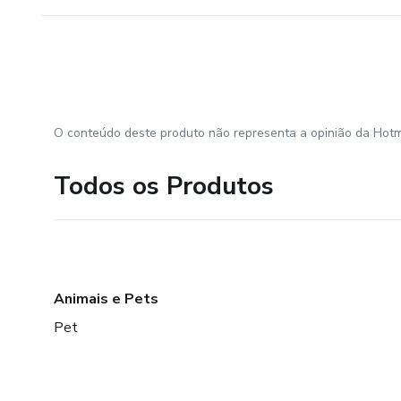
O conteúdo deste produto não representa a opinião da Hotm
Todos os Produtos
Animais e Pets
Pet