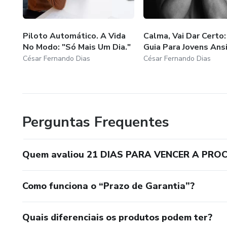
Piloto Automático. A Vida
Calma, Vai Dar Certo
No Modo: "Só Mais Um Dia."
Guia Para Jovens Ans
César Fernando Dias
César Fernando Dias
Perguntas Frequentes
Quem avaliou 21 DIAS PARA VENCER A PR
Como funciona o “Prazo de Garantia”?
Quais diferenciais os produtos podem ter?