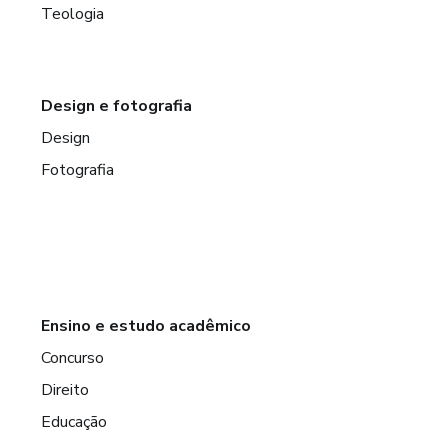
Teologia
Design e fotografia
Design
Fotografia
Ensino e estudo acadêmico
Concurso
Direito
Educação