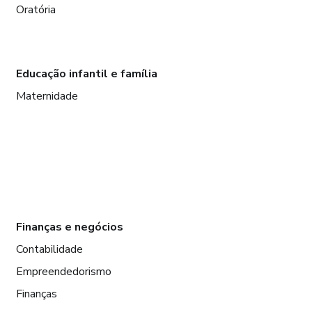
Oratória
Educação infantil e família
Maternidade
Finanças e negócios
Contabilidade
Empreendedorismo
Finanças