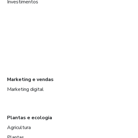
Investimentos
Marketing e vendas
Marketing digital
Plantas e ecologia
Agricultura
Plantas