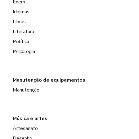
Enem
Idiomas
Libras
Literatura
Política
Psicologia
Manutenção de equipamentos
Manutenção
Música e artes
Artesanato
Desenho