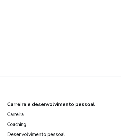
Carreira e desenvolvimento pessoal
Carreira
Coaching
Desenvolvimento pessoal