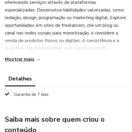
oferecendo serviços através de plataformas
especializadas. Desenvolva habilidades valorizadas, como
redação, design, programação ou marketing digital. Explore
oportunidades em sites de freelancers, crie um blog ou
canal nas redes sociais para monetização, e considere a
venda de produtos físicos ou digitais. A consistência e a
qualidade são fundamentais para construir uma fo...
Mostrar mais
Detalhes
Garantia de 7 dias
Saiba mais sobre quem criou o
conteúdo