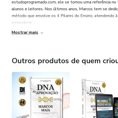
estudoprogramado.com, ele se tornou uma referência no 
alunos e leitores. Nos últimos anos, Marcos tem se dedic
método que envolve os 4 Pilares do Ensino, atendendo à
empoderar ...
Mostrar mais
Outros produtos de quem crio