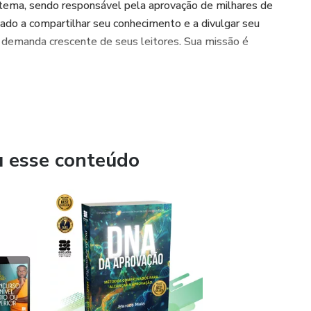
tema, sendo responsável pela aprovação de milhares de
ado a compartilhar seu conhecimento e a divulgar seu
 demanda crescente de seus leitores. Sua missão é
u esse conteúdo