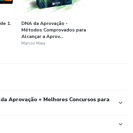
de 1.
DNA da Aprovação -
Métodos Comprovados para
Alcançar a Aprov...
Marcos Maia
 da Aprovação + Melhores Concursos para