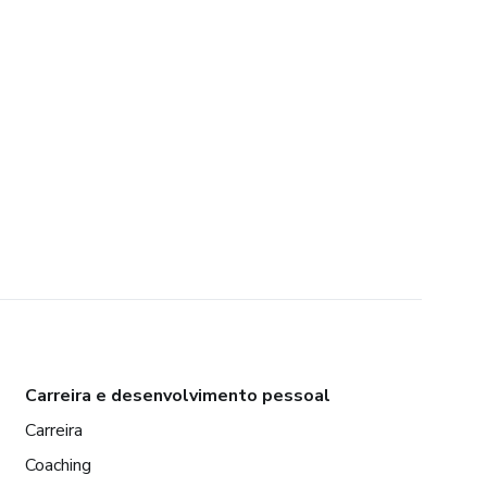
Carreira e desenvolvimento pessoal
Carreira
Coaching