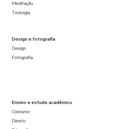
Meditação
Teologia
Design e fotografia
Design
Fotografia
Ensino e estudo acadêmico
Concurso
Direito