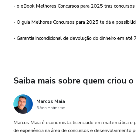
- o eBook Melhores Concursos para 2025 traz concursos 
- O guia Melhores Concursos para 2025 te dá a possibilid
- Garantia incondicional de devolução do dinheiro em até 7
Saiba mais sobre quem criou o
Marcos Maia
6 Ano Hotmarter
Marcos Maia é economista, licenciado em matemática e 
de experiência na área de concursos e desenvolvimento 