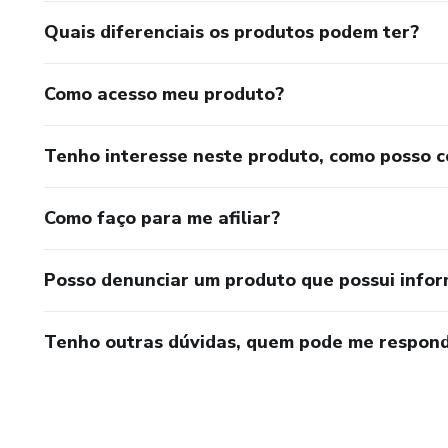
Quais diferenciais os produtos podem ter?
Como acesso meu produto?
Tenho interesse neste produto, como posso 
Como faço para me afiliar?
Posso denunciar um produto que possui info
Tenho outras dúvidas, quem pode me respond