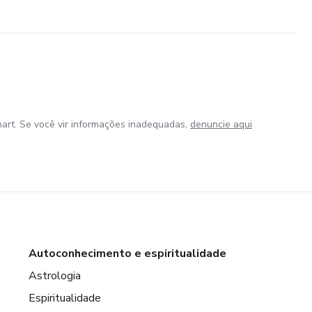
art. Se você vir informações inadequadas,
denuncie aqui
Autoconhecimento e espiritualidade
Astrologia
Espiritualidade