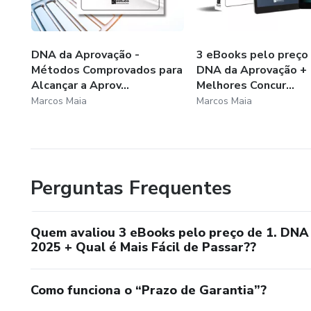
DNA da Aprovação -
3 eBooks pelo preço 
Métodos Comprovados para
DNA da Aprovação +
Alcançar a Aprov...
Melhores Concur...
Marcos Maia
Marcos Maia
Perguntas Frequentes
Quem avaliou 3 eBooks pelo preço de 1. DNA
2025 + Qual é Mais Fácil de Passar??
Como funciona o “Prazo de Garantia”?