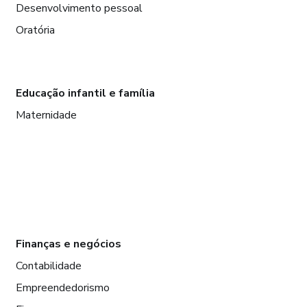
Desenvolvimento pessoal
Oratória
Educação infantil e família
Maternidade
Finanças e negócios
Contabilidade
Empreendedorismo