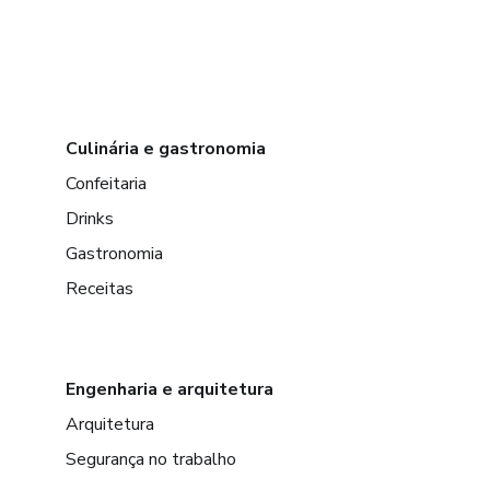
Culinária e gastronomia
Confeitaria
Drinks
Gastronomia
Receitas
Engenharia e arquitetura
Arquitetura
Segurança no trabalho