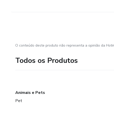
O conteúdo deste produto não representa a opinião da Hotm
Todos os Produtos
Animais e Pets
Pet