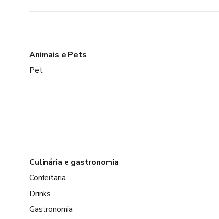
Animais e Pets
Pet
Culinária e gastronomia
Confeitaria
Drinks
Gastronomia