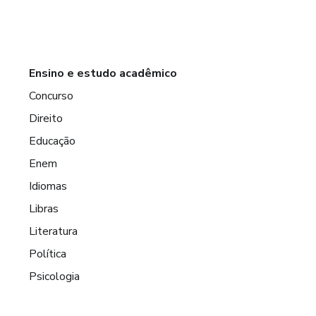
Ensino e estudo acadêmico
Concurso
Direito
Educação
Enem
Idiomas
Libras
Literatura
Política
Psicologia