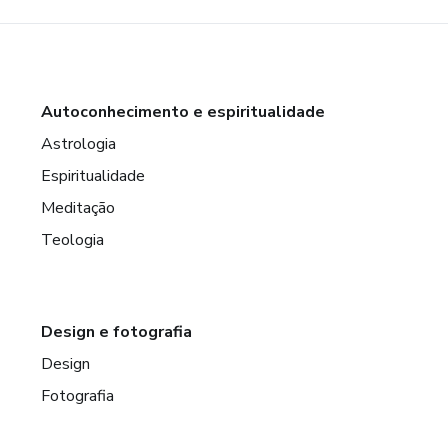
Autoconhecimento e espiritualidade
Astrologia
Espiritualidade
Meditação
Teologia
Design e fotografia
Design
Fotografia