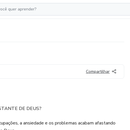
Compartilhar
STANTE DE DEUS?
reocupações, a ansiedade e os problemas acabam afastando