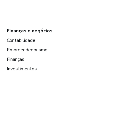
Finanças e negócios
Contabilidade
Empreendedorismo
Finanças
Investimentos