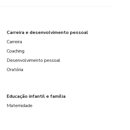
Carreira e desenvolvimento pessoal
Carreira
Coaching
Desenvolvimento pessoal
Oratória
Educação infantil e família
Maternidade