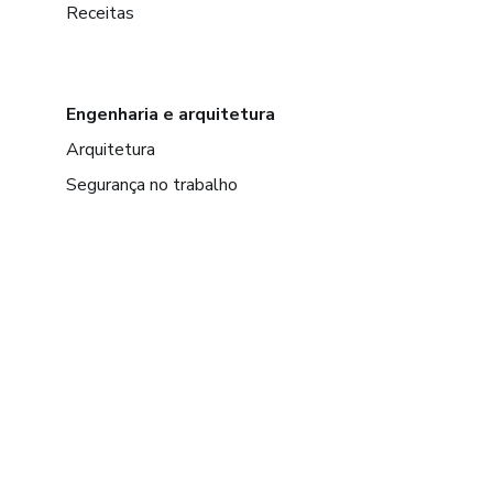
Receitas
Engenharia e arquitetura
Arquitetura
Segurança no trabalho