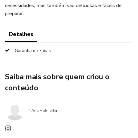
necessidades, mas também são deliciosas e fáceis de
preparar.
Detalhes
Garantia de 7 dias
Saiba mais sobre quem criou o
conteúdo
4 Ano Hotmarter