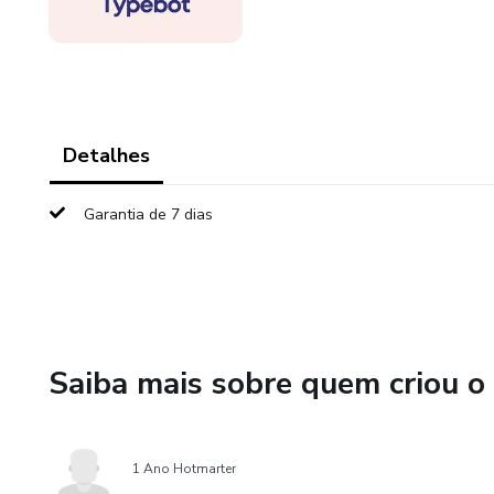
Detalhes
Garantia de 7 dias
Saiba mais sobre quem criou o
1 Ano Hotmarter