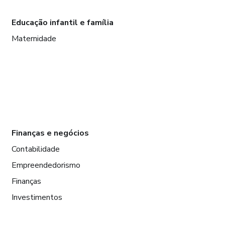
Educação infantil e família
Maternidade
Finanças e negócios
Contabilidade
Empreendedorismo
Finanças
Investimentos