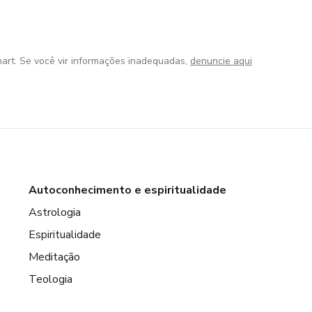
art. Se você vir informações inadequadas,
denuncie aqui
Autoconhecimento e espiritualidade
Astrologia
Espiritualidade
Meditação
Teologia