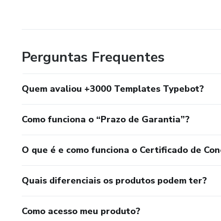
Perguntas Frequentes
Quem avaliou +3000 Templates Typebot?
Como funciona o “Prazo de Garantia”?
O que é e como funciona o Certificado de Con
Quais diferenciais os produtos podem ter?
Como acesso meu produto?