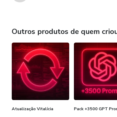
Outros produtos de quem crio
Atualização Vitalícia
Pack +3500 GPT Pro