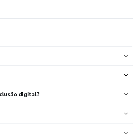
clusão digital?