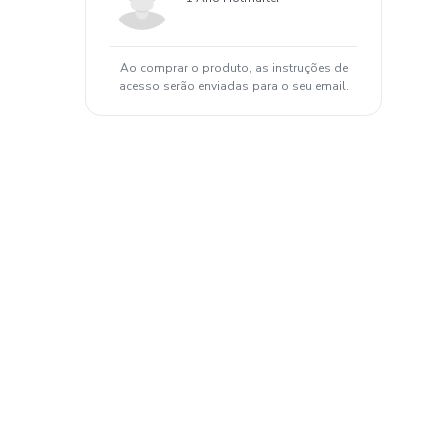
Ao comprar o produto, as instruções de
acesso serão enviadas para o seu email.