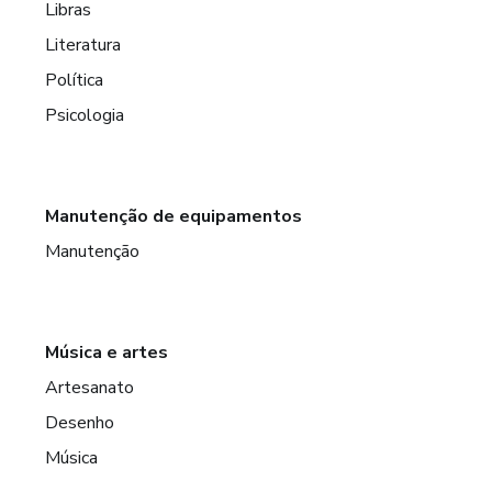
Libras
Literatura
Política
Psicologia
Manutenção de equipamentos
Manutenção
Música e artes
Artesanato
Desenho
Música