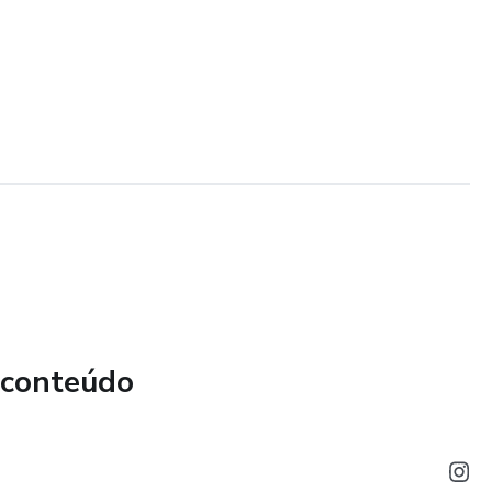
 conteúdo