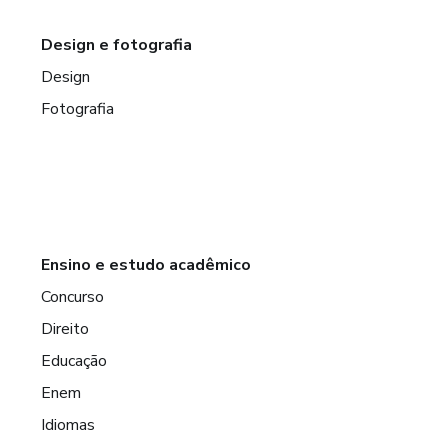
Design e fotografia
Design
Fotografia
Ensino e estudo acadêmico
Concurso
Direito
Educação
Enem
Idiomas