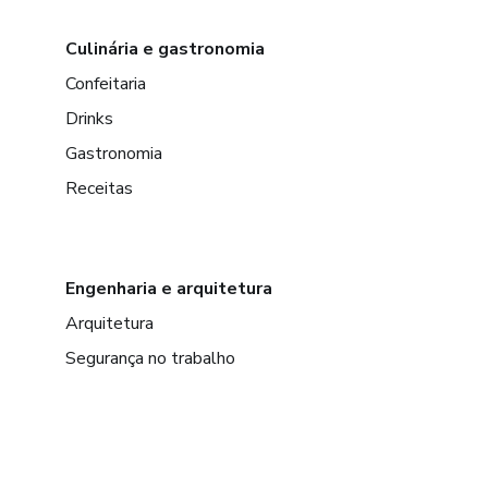
Culinária e gastronomia
Confeitaria
Drinks
Gastronomia
Receitas
Engenharia e arquitetura
Arquitetura
Segurança no trabalho