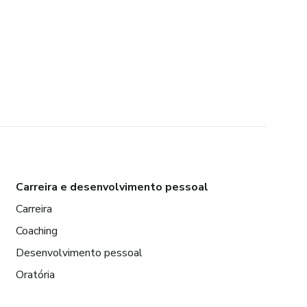
Carreira e desenvolvimento pessoal
Carreira
Coaching
Desenvolvimento pessoal
Oratória