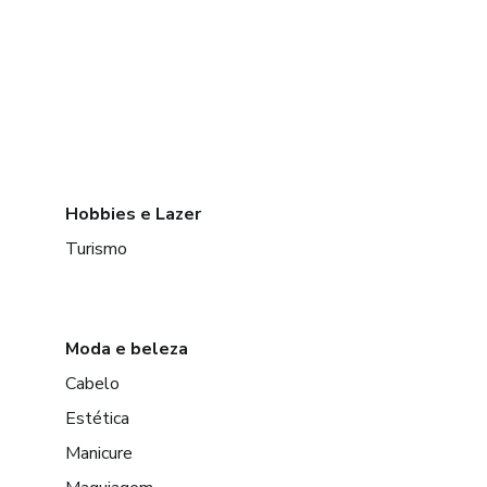
Hobbies e Lazer
Turismo
Moda e beleza
Cabelo
Estética
Manicure