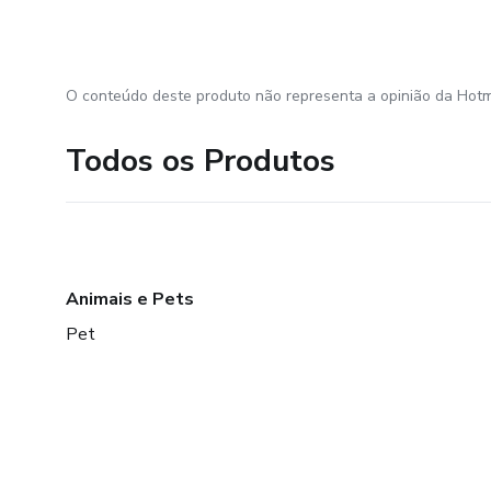
O conteúdo deste produto não representa a opinião da Hotm
Todos os Produtos
Animais e Pets
Pet