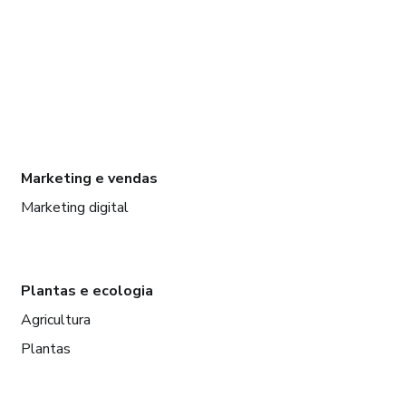
Marketing e vendas
Marketing digital
Plantas e ecologia
Agricultura
Plantas