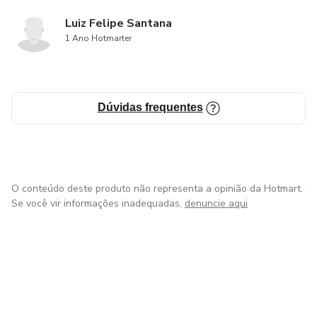
Luiz Felipe Santana
1 Ano Hotmarter
Dúvidas frequentes
O conteúdo deste produto não representa a opinião da Hotmart.
Se você vir informações inadequadas,
denuncie aqui