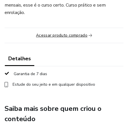
mensais, esse é o curso certo. Curso prático e sem
enrolação.
Acessar produto comprado
Detalhes
Garantia de 7 dias
Estude do seu jeito e em qualquer dispositivo
Saiba mais sobre quem criou o
conteúdo