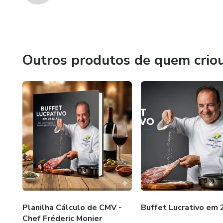
Outros produtos de quem crio
Planilha Cálculo de CMV -
Buffet Lucrativo em 
Chef Fréderic Monier