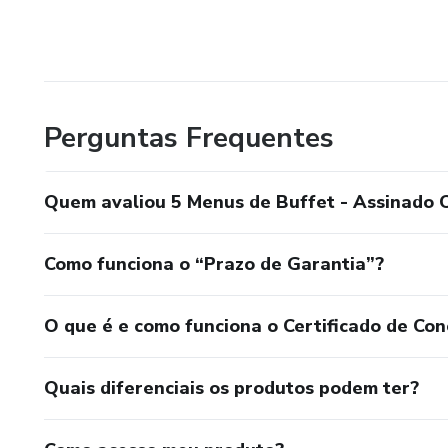
Perguntas Frequentes
Quem avaliou 5 Menus de Buffet - Assinado C
Como funciona o “Prazo de Garantia”?
O que é e como funciona o Certificado de Con
Quais diferenciais os produtos podem ter?