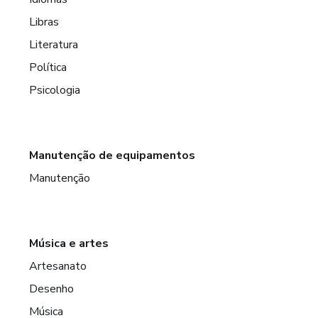
Libras
Literatura
Política
Psicologia
Manutenção de equipamentos
Manutenção
Música e artes
Artesanato
Desenho
Música