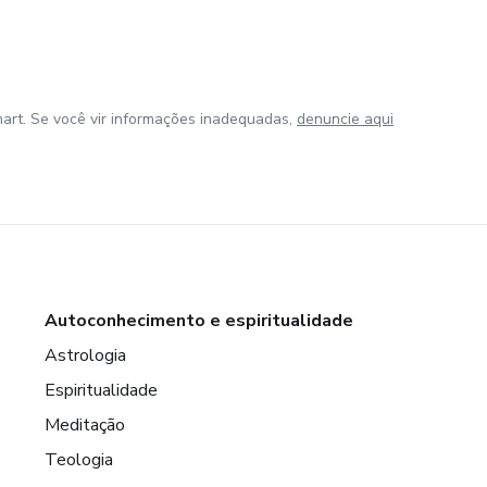
art. Se você vir informações inadequadas,
denuncie aqui
Autoconhecimento e espiritualidade
Astrologia
Espiritualidade
Meditação
Teologia