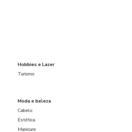
Hobbies e Lazer
Turismo
Moda e beleza
Cabelo
Estética
Manicure