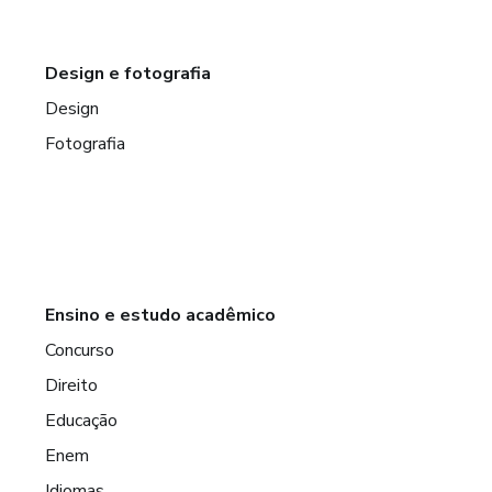
Design e fotografia
Design
Fotografia
Ensino e estudo acadêmico
Concurso
Direito
Educação
Enem
Idiomas