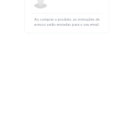
Ao comprar o produto, as instruções de
acesso serão enviadas para o seu email.