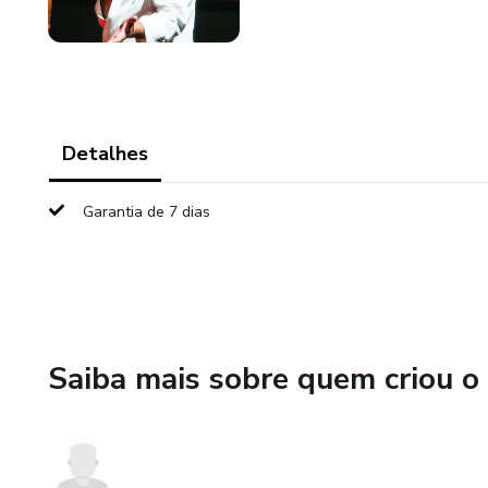
Detalhes
Garantia de 7 dias
Saiba mais sobre quem criou o