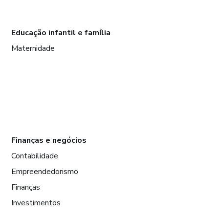
Educação infantil e família
Maternidade
Finanças e negócios
Contabilidade
Empreendedorismo
Finanças
Investimentos