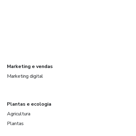
Marketing e vendas
Marketing digital
Plantas e ecologia
Agricultura
Plantas