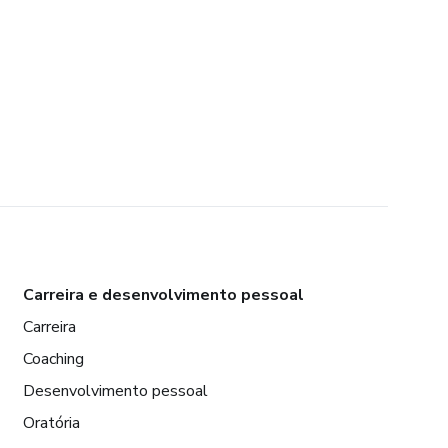
Carreira e desenvolvimento pessoal
Carreira
Coaching
Desenvolvimento pessoal
Oratória