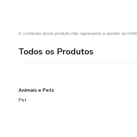
O conteúdo deste produto não representa a opinião da Hotm
Todos os Produtos
Animais e Pets
Pet