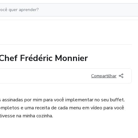
Chef Frédéric Monnier
Compartilhar
 assinadas por mim para você implementar no seu buffet.
mpletos e uma receita de cada menu em vídeo para você
tivesse na minha cozinha.