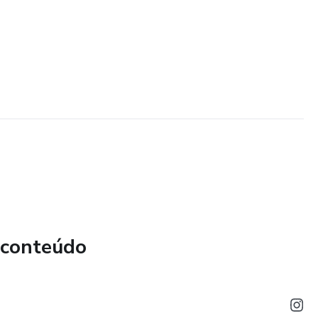
 conteúdo