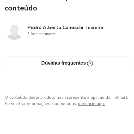
conteúdo
Pedro Alberto Caneschi Teixeira
3 Ano Hotmarter
Dúvidas frequentes
O conteúdo deste produto não representa a opinião da Hotmart.
Se você vir informações inadequadas,
denuncie aqui