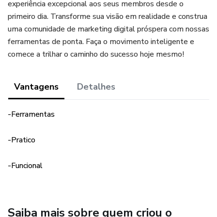
experiência excepcional aos seus membros desde o
primeiro dia. Transforme sua visão em realidade e construa
uma comunidade de marketing digital próspera com nossas
ferramentas de ponta. Faça o movimento inteligente e
comece a trilhar o caminho do sucesso hoje mesmo!
Vantagens
Detalhes
-Ferramentas
-Pratico
-Funcional
Saiba mais sobre quem criou o