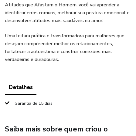
Atitudes que Afastam o Homem, você vai aprender a
identificar erros comuns, melhorar sua postura emocional e
desenvolver atitudes mais saudáveis no amor.
Uma leitura prática e transformadora para mulheres que
desejam compreender melhor os relacionamentos,
fortalecer a autoestima e construir conexões mais
verdadeiras e duradouras.
Detalhes
Garantia de 15 dias
Saiba mais sobre quem criou o