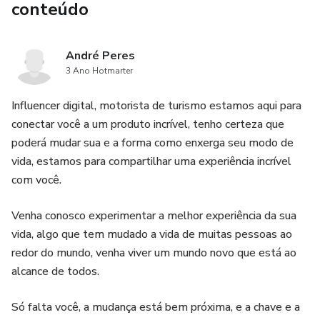
conteúdo
André Peres
3 Ano Hotmarter
Influencer digital, motorista de turismo estamos aqui para
conectar você a um produto incrível, tenho certeza que
poderá mudar sua e a forma como enxerga seu modo de
vida, estamos para compartilhar uma experiência incrível
com você.
Venha conosco experimentar a melhor experiência da sua
vida, algo que tem mudado a vida de muitas pessoas ao
redor do mundo, venha viver um mundo novo que está ao
alcance de todos.
Só falta você, a mudança está bem próxima, e a chave e a