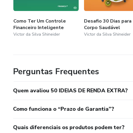
Como Ter Um Controle
Desafio 30 Dias para
Financeiro Inteligente
Corpo Saudável
Victor da Silva Shineider
Victor da Silva Shineider
Perguntas Frequentes
Quem avaliou 50 IDEIAS DE RENDA EXTRA?
Como funciona o “Prazo de Garantia”?
Quais diferenciais os produtos podem ter?