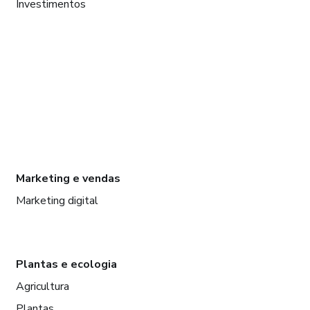
Investimentos
Marketing e vendas
Marketing digital
Plantas e ecologia
Agricultura
Plantas