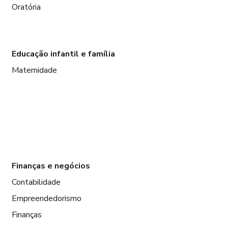
Oratória
Educação infantil e família
Maternidade
Finanças e negócios
Contabilidade
Empreendedorismo
Finanças