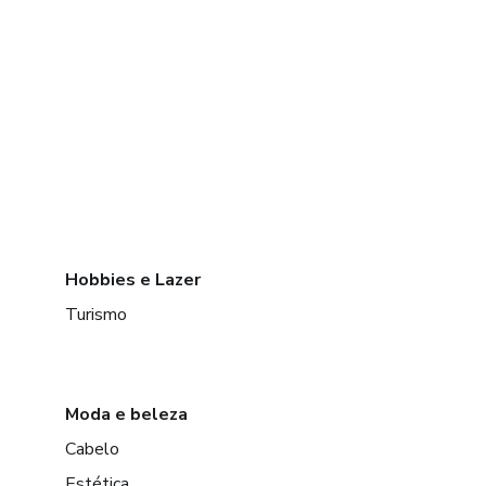
Hobbies e Lazer
Turismo
Moda e beleza
Cabelo
Estética