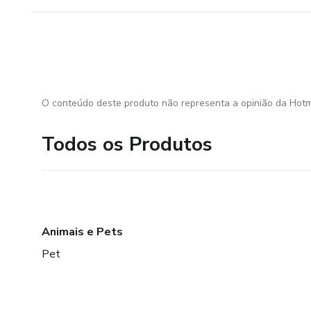
O conteúdo deste produto não representa a opinião da Hotm
Todos os Produtos
Animais e Pets
Pet