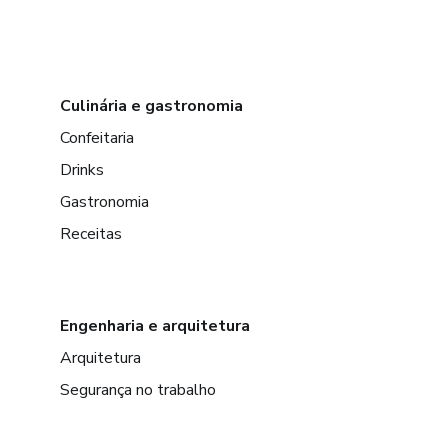
Culinária e gastronomia
Confeitaria
Drinks
Gastronomia
Receitas
Engenharia e arquitetura
Arquitetura
Segurança no trabalho