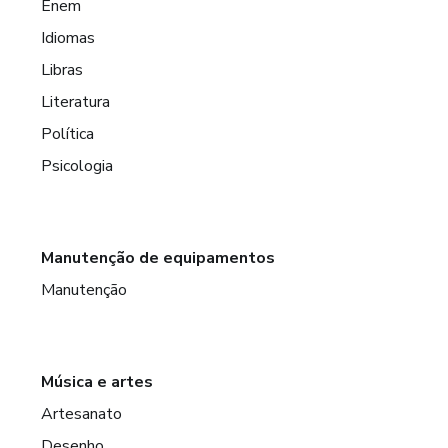
Enem
Idiomas
Libras
Literatura
Política
Psicologia
Manutenção de equipamentos
Manutenção
Música e artes
Artesanato
Desenho