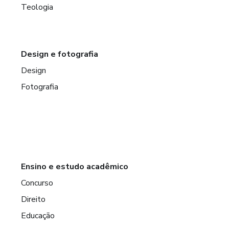
Teologia
Design e fotografia
Design
Fotografia
Ensino e estudo acadêmico
Concurso
Direito
Educação