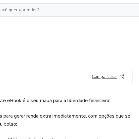
Compartilhar
ste eBook é o seu mapa para a liberdade financeira!
s para gerar renda extra imediatamente, com opções que se
u bolso: