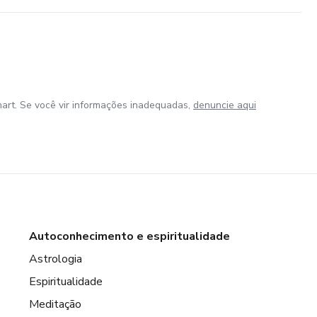
art. Se você vir informações inadequadas,
denuncie aqui
Autoconhecimento e espiritualidade
Astrologia
Espiritualidade
Meditação