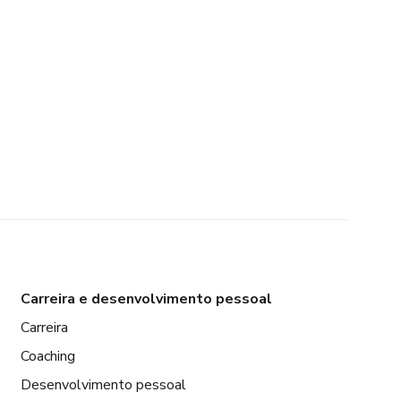
Carreira e desenvolvimento pessoal
Carreira
Coaching
Desenvolvimento pessoal