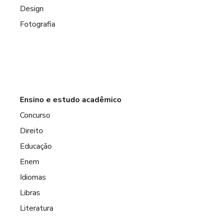
Design
Fotografia
Ensino e estudo acadêmico
Concurso
Direito
Educação
Enem
Idiomas
Libras
Literatura