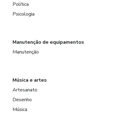
Política
Psicologia
Manutenção de equipamentos
Manutenção
Música e artes
Artesanato
Desenho
Música