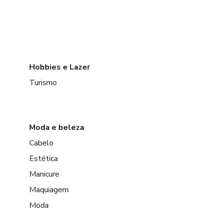
Hobbies e Lazer
Turismo
Moda e beleza
Cabelo
Estética
Manicure
Maquiagem
Moda