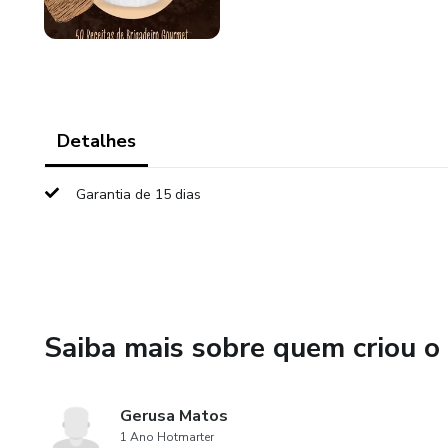
Detalhes
Garantia de 15 dias
Saiba mais sobre quem criou o
Gerusa Matos
1 Ano Hotmarter