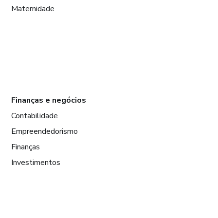
Maternidade
Finanças e negócios
Contabilidade
Empreendedorismo
Finanças
Investimentos