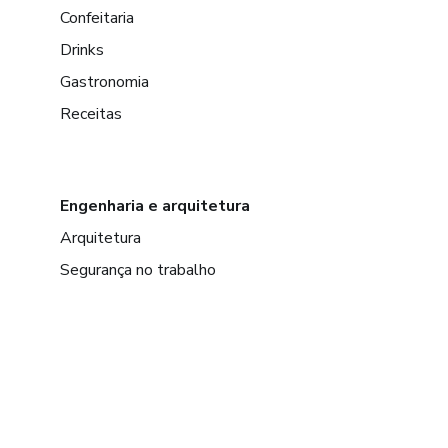
Confeitaria
Drinks
Gastronomia
Receitas
Engenharia e arquitetura
Arquitetura
Segurança no trabalho