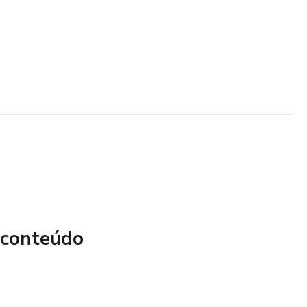
 conteúdo