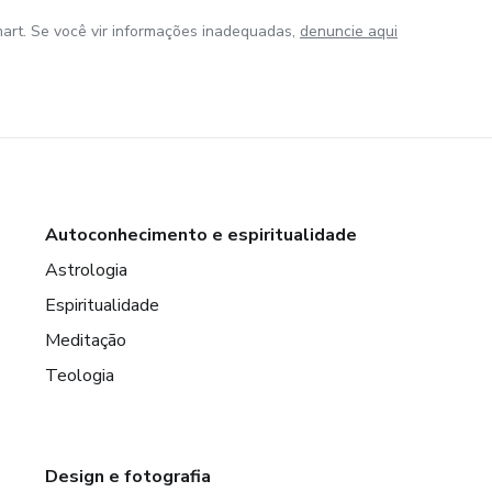
art. Se você vir informações inadequadas,
denuncie aqui
Autoconhecimento e espiritualidade
Astrologia
Espiritualidade
Meditação
Teologia
Design e fotografia