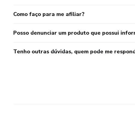
Como faço para me afiliar?
Posso denunciar um produto que possui info
Tenho outras dúvidas, quem pode me respond