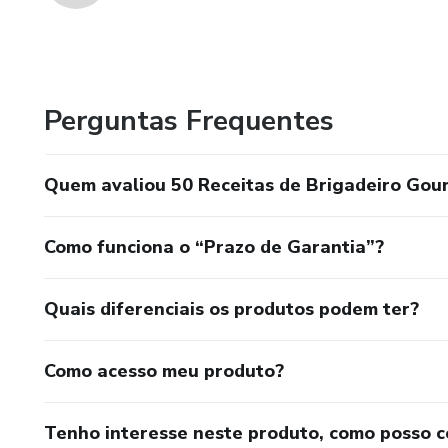
Perguntas Frequentes
Quem avaliou 50 Receitas de Brigadeiro Gou
Como funciona o “Prazo de Garantia”?
Quais diferenciais os produtos podem ter?
Como acesso meu produto?
Tenho interesse neste produto, como posso 