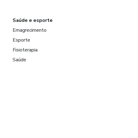
Saúde e esporte
Emagrecimento
Esporte
Fisioterapia
Saúde