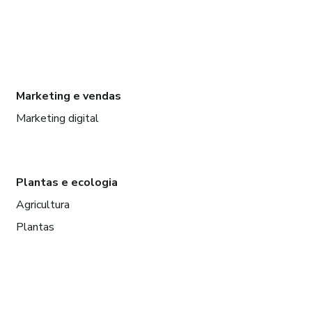
Marketing e vendas
Marketing digital
Plantas e ecologia
Agricultura
Plantas