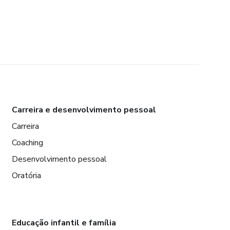
Carreira e desenvolvimento pessoal
Carreira
Coaching
Desenvolvimento pessoal
Oratória
Educação infantil e família