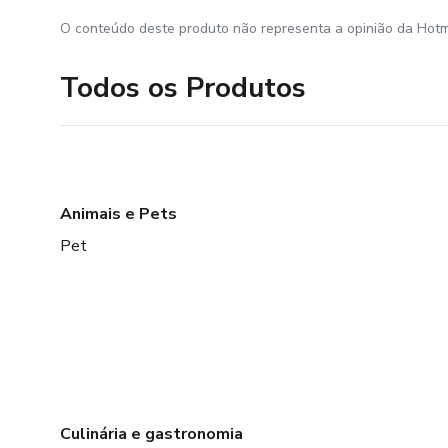
O conteúdo deste produto não representa a opinião da Hotm
Todos os Produtos
Animais e Pets
Pet
Culinária e gastronomia