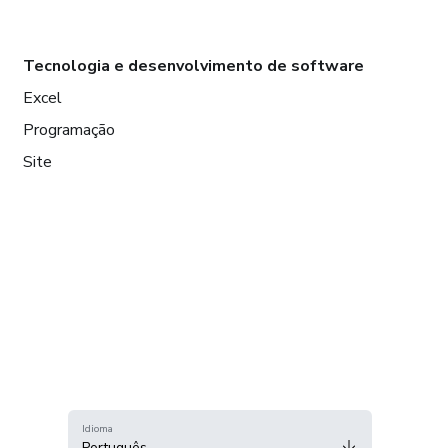
Tecnologia e desenvolvimento de software
Excel
Programação
Site
Idioma
Português