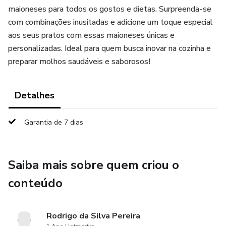
maioneses para todos os gostos e dietas. Surpreenda-se
com combinações inusitadas e adicione um toque especial
aos seus pratos com essas maioneses únicas e
personalizadas. Ideal para quem busca inovar na cozinha e
preparar molhos saudáveis e saborosos!
Detalhes
Garantia de 7 dias
Saiba mais sobre quem criou o
conteúdo
Rodrigo da Silva Pereira