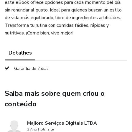
este eBook ofrece opciones para cada momento del día,
sin renunciar al gusto. Ideal para quienes buscan un estilo
de vida más equilibrado, libre de ingredientes artificiales.
Transforma tu rutina con comidas fáciles, rápidas y
nutritivas. ¡Come bien, vive mejor!
Detalhes
Garantia de 7 dias
Saiba mais sobre quem criou o
conteúdo
Majioro Serviços Digitais LTDA
3 Ano Hotmarter