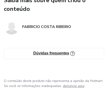
Saiba mais sobre quem criou o
conteúdo
FABRICIO COSTA RIBEIRO
Dúvidas frequentes
O conteúdo deste produto não representa a opinião da Hotmart.
Se você vir informações inadequadas,
denuncie aqui