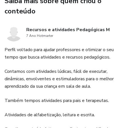
Saiba mais sobre quem criou o
conteúdo
Recursos e atividades Pedagógicas M
7 Ano Hotmarter
Perfil voltado para ajudar professores e otimizar o seu
tempo que busca atividades e recursos pedagógicos.
Contamos com atividades lúdicas, fácil de executar,
dinâmicas, envolventes e estimuladoras para o melhor
aprendizado da sua criança em sala de aula.
Também tempos atividades para pais e terapeutas.
Atividades de alfabetização, leitura e escrita.