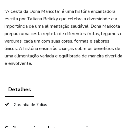
“A Cesta da Dona Maricota” é uma história encantadora
escrita por Tatiana Belinky que celebra a diversidade e a
importância de uma alimentação saudável. Dona Maricota
prepara uma cesta repleta de diferentes frutas, legumes e
verduras, cada um com suas cores, formas e sabores
únicos. A história ensina às crianças sobre os benefícios de
uma alimentação variada e equilibrada de maneira divertida
e envolvente.
Detalhes
Garantia de 7 dias