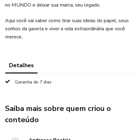
no MUNDO e deixar sua marca, seu legado.
Aqui você vai saber como tirar suas ideias do papel, seus
sonhos da gaveta e viver a vida extraordinária que você
merece.
Detalhes
Garantia de 7 dias
Saiba mais sobre quem criou o
conteúdo