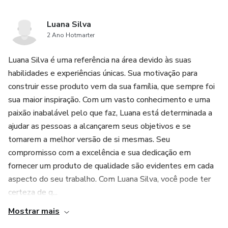
Luana Silva
2 Ano Hotmarter
Luana Silva é uma referência na área devido às suas
habilidades e experiências únicas. Sua motivação para
construir esse produto vem da sua família, que sempre foi
sua maior inspiração. Com um vasto conhecimento e uma
paixão inabalável pelo que faz, Luana está determinada a
ajudar as pessoas a alcançarem seus objetivos e se
tornarem a melhor versão de si mesmas. Seu
compromisso com a excelência e sua dedicação em
fornecer um produto de qualidade são evidentes em cada
aspecto do seu trabalho. Com Luana Silva, você pode ter
certeza de q...
Mostrar mais