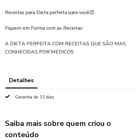
Receitas para Dieta perfeita para você😍
Fiquem em Forma com as Receitas
A DIETA PERFEITA COM RECEITAS QUE SÃO MAS
CONHECIDAS POR MÉDICOS
Detalhes
Garantia de 15 dias
Saiba mais sobre quem criou o
conteúdo