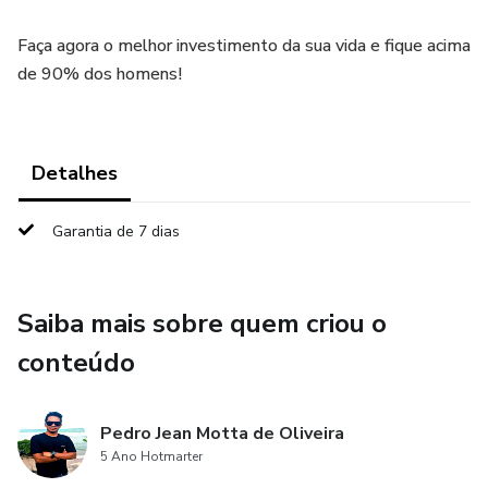
Faça agora o melhor investimento da sua vida e fique acima
de 90% dos homens!
Detalhes
Garantia de 7 dias
Saiba mais sobre quem criou o
conteúdo
Pedro Jean Motta de Oliveira
5 Ano Hotmarter