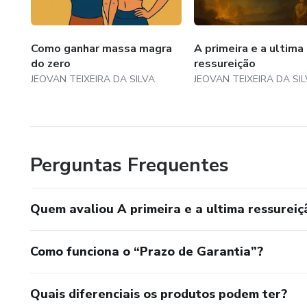
Como ganhar massa magra
A primeira e a ultima
do zero
ressureição
JEOVAN TEIXEIRA DA SILVA
JEOVAN TEIXEIRA DA SI
Perguntas Frequentes
Quem avaliou A primeira e a ultima ressureiç
Como funciona o “Prazo de Garantia”?
Quais diferenciais os produtos podem ter?