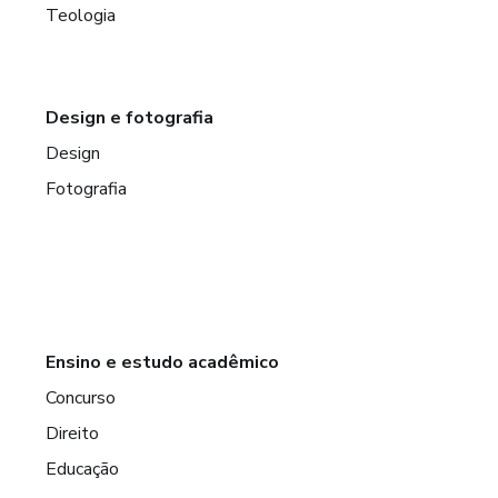
Teologia
Design e fotografia
Design
Fotografia
Ensino e estudo acadêmico
Concurso
Direito
Educação