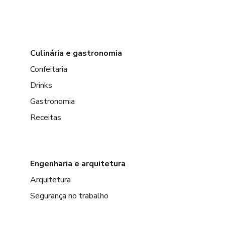
Culinária e gastronomia
Confeitaria
Drinks
Gastronomia
Receitas
Engenharia e arquitetura
Arquitetura
Segurança no trabalho