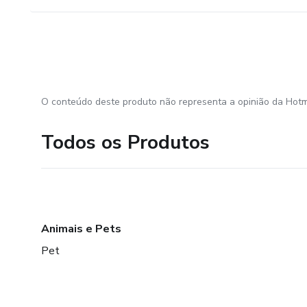
O conteúdo deste produto não representa a opinião da Hotm
Todos os Produtos
Animais e Pets
Pet