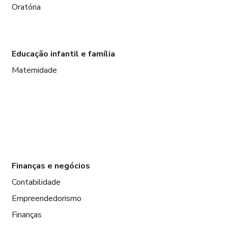
Oratória
Educação infantil e família
Maternidade
Finanças e negócios
Contabilidade
Empreendedorismo
Finanças