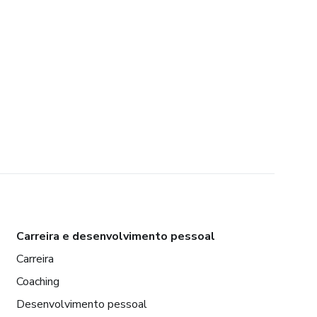
Carreira e desenvolvimento pessoal
Carreira
Coaching
Desenvolvimento pessoal