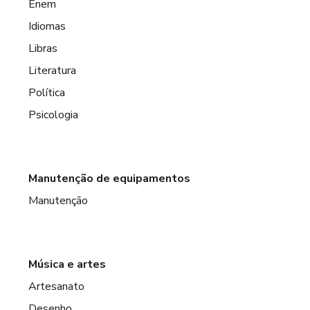
Enem
Idiomas
Libras
Literatura
Política
Psicologia
Manutenção de equipamentos
Manutenção
Música e artes
Artesanato
Desenho