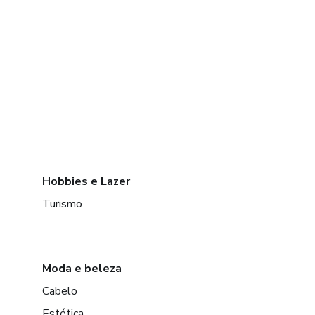
Hobbies e Lazer
Turismo
Moda e beleza
Cabelo
Estética