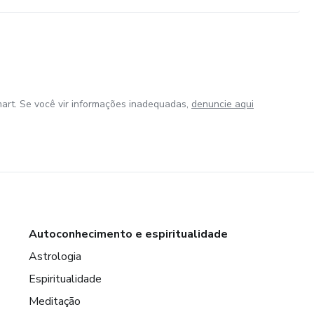
art. Se você vir informações inadequadas,
denuncie aqui
Autoconhecimento e espiritualidade
Astrologia
Espiritualidade
Meditação