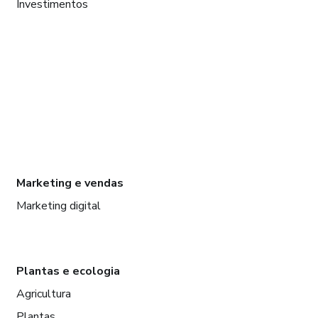
Investimentos
Marketing e vendas
Marketing digital
Plantas e ecologia
Agricultura
Plantas