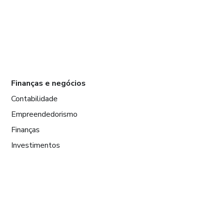
Finanças e negócios
Contabilidade
Empreendedorismo
Finanças
Investimentos