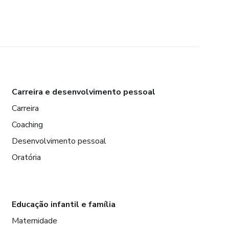
Carreira e desenvolvimento pessoal
Carreira
Coaching
Desenvolvimento pessoal
Oratória
Educação infantil e família
Maternidade