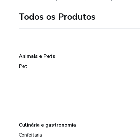
Todos os Produtos
Animais e Pets
Pet
Culinária e gastronomia
Confeitaria