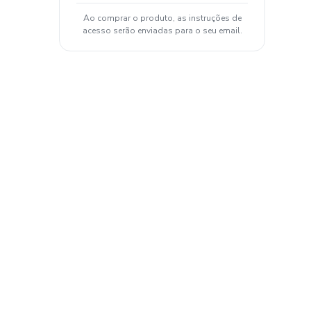
Ao comprar o produto, as instruções de
acesso serão enviadas para o seu email.