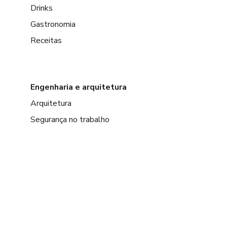
Drinks
Gastronomia
Receitas
Engenharia e arquitetura
Arquitetura
Segurança no trabalho