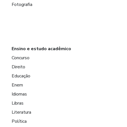
Fotografia
Ensino e estudo acadêmico
Concurso
Direito
Educação
Enem
Idiomas
Libras
Literatura
Política