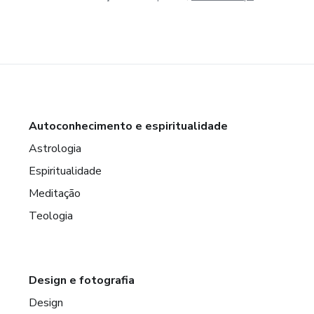
Autoconhecimento e espiritualidade
Astrologia
Espiritualidade
Meditação
Teologia
Design e fotografia
Design