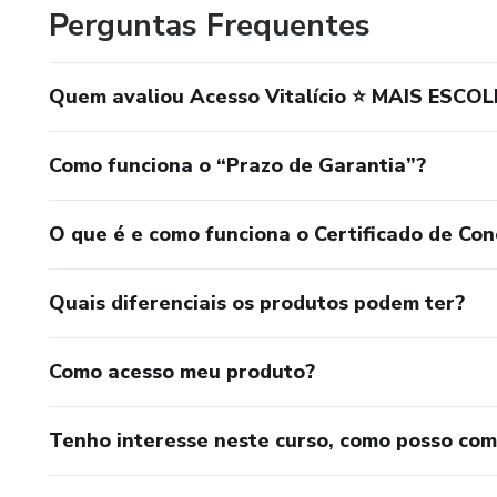
Perguntas Frequentes
Quem avaliou Acesso Vitalício ⭐ MAIS ESCO
Como funciona o “Prazo de Garantia”?
O que é e como funciona o Certificado de Con
Quais diferenciais os produtos podem ter?
Como acesso meu produto?
Tenho interesse neste curso, como posso co