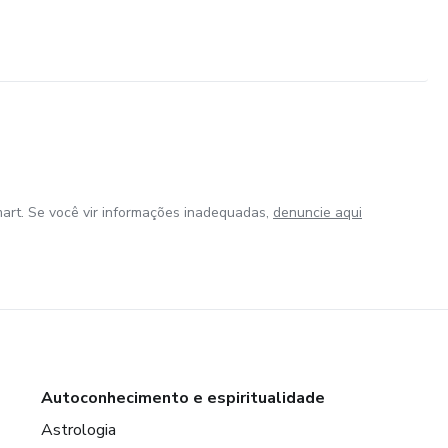
art. Se você vir informações inadequadas,
denuncie aqui
Autoconhecimento e espiritualidade
Astrologia