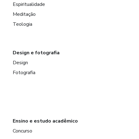
Espiritualidade
Meditação
Teologia
Design e fotografia
Design
Fotografia
Ensino e estudo acadêmico
Concurso