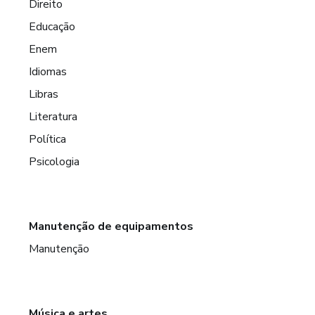
Direito
Educação
Enem
Idiomas
Libras
Literatura
Política
Psicologia
Manutenção de equipamentos
Manutenção
Música e artes