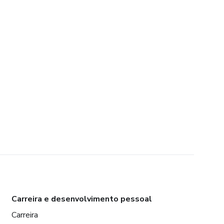
Carreira e desenvolvimento pessoal
Carreira