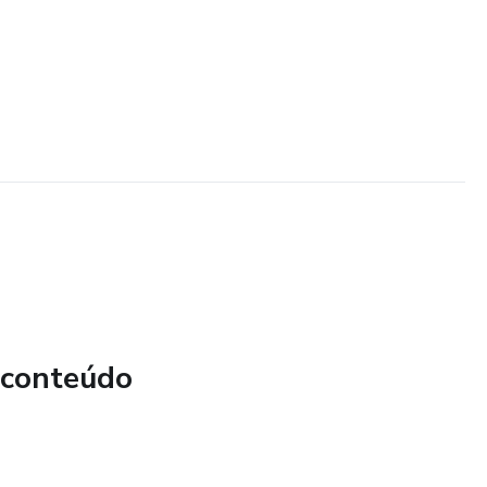
 conteúdo