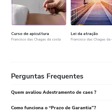
Curso de apicultura
Lei da atração
Francisco das Chagas da costa
Francisco das Chagas da 
Perguntas Frequentes
Quem avaliou Adestramento de caes ?
Como funciona o “Prazo de Garantia”?