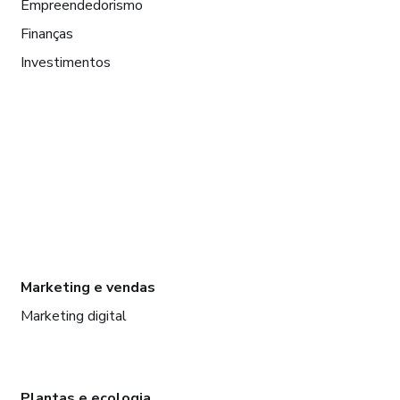
Empreendedorismo
Finanças
Investimentos
Marketing e vendas
Marketing digital
Plantas e ecologia