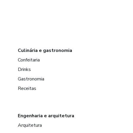
Culinária e gastronomia
Confeitaria
Drinks
Gastronomia
Receitas
Engenharia e arquitetura
Arquitetura