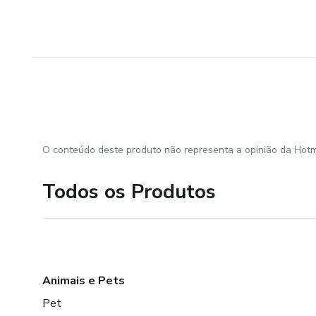
O conteúdo deste produto não representa a opinião da Hotm
Todos os Produtos
Animais e Pets
Pet