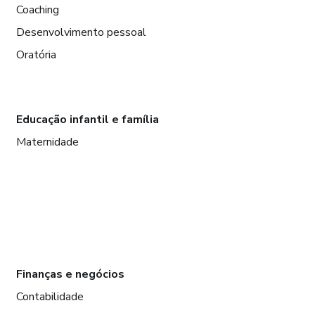
Coaching
Desenvolvimento pessoal
Oratória
Educação infantil e família
Maternidade
Finanças e negócios
Contabilidade