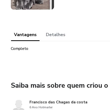
Vantagens
Detalhes
Completo
Saiba mais sobre quem criou o
Francisco das Chagas da costa
6 Ano Hotmarter