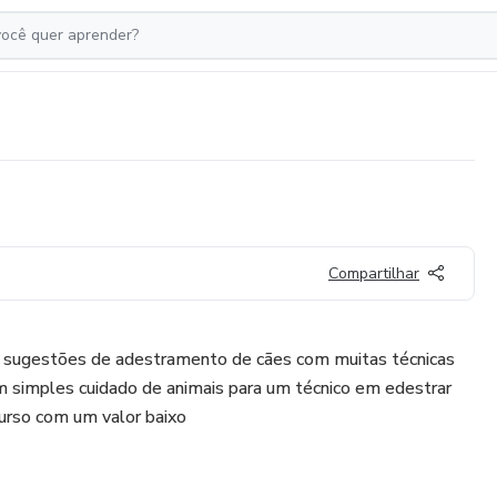
Compartilhar
 sugestões de adestramento de cães com muitas técnicas
m simples cuidado de animais para um técnico em edestrar
urso com um valor baixo