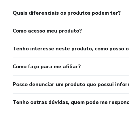
Quais diferenciais os produtos podem ter?
Como acesso meu produto?
Tenho interesse neste produto, como posso 
Como faço para me afiliar?
Posso denunciar um produto que possui info
Tenho outras dúvidas, quem pode me respond