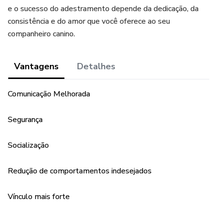
e o sucesso do adestramento depende da dedicação, da
consistência e do amor que você oferece ao seu
companheiro canino.
Vantagens
Detalhes
Comunicação Melhorada
Segurança
Socialização
Redução de comportamentos indesejados
Vínculo mais forte