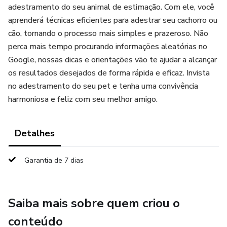
adestramento do seu animal de estimação. Com ele, você
aprenderá técnicas eficientes para adestrar seu cachorro ou
cão, tornando o processo mais simples e prazeroso. Não
perca mais tempo procurando informações aleatórias no
Google, nossas dicas e orientações vão te ajudar a alcançar
os resultados desejados de forma rápida e eficaz. Invista
no adestramento do seu pet e tenha uma convivência
harmoniosa e feliz com seu melhor amigo.
Detalhes
Garantia de 7 dias
Saiba mais sobre quem criou o
conteúdo