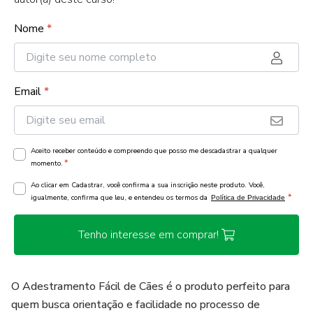
Nome
*
Email
*
Aceito receber conteúdo e compreendo que posso me descadastrar a qualquer
*
momento.
Ao clicar em Cadastrar, você confirma a sua inscrição neste produto. Você,
*
igualmente, confirma que leu, e entendeu os termos da
Política de Privacidade
Tenho interesse em comprar!
O Adestramento Fácil de Cães é o produto perfeito para
quem busca orientação e facilidade no processo de